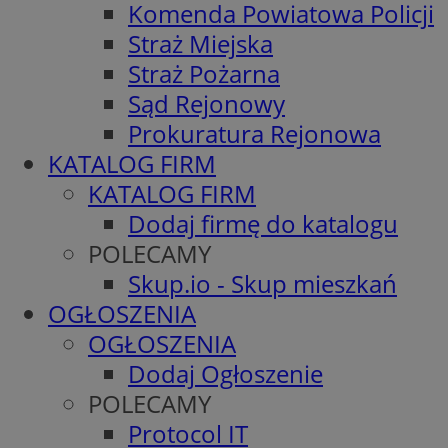
Komenda Powiatowa Policji
Straż Miejska
Straż Pożarna
Sąd Rejonowy
Prokuratura Rejonowa
KATALOG FIRM
KATALOG FIRM
Dodaj firmę do katalogu
POLECAMY
Skup.io - Skup mieszkań
OGŁOSZENIA
OGŁOSZENIA
Dodaj Ogłoszenie
POLECAMY
Protocol IT