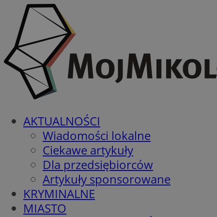
AKTUALNOŚCI
Wiadomości lokalne
Ciekawe artykuły
Dla przedsiębiorców
Artykuły sponsorowane
KRYMINALNE
MIASTO