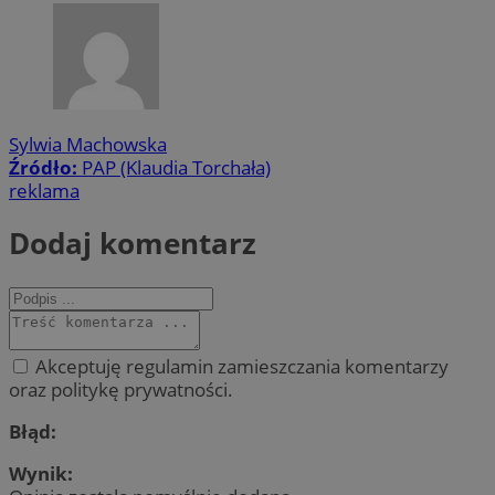
Sylwia Machowska
Źródło:
PAP (Klaudia Torchała)
reklama
Dodaj komentarz
Akceptuję regulamin zamieszczania komentarzy
oraz politykę prywatności.
Błąd:
Wynik: