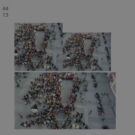
44
13