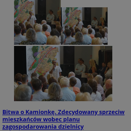
Bitwa o Kamionkę. Zdecydowany sprzeciw
mieszkańców wobec planu
zagospodarowania dzielnicy