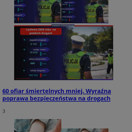
60 ofiar śmiertelnych mniej. Wyraźna
poprawa bezpieczeństwa na drogach
3