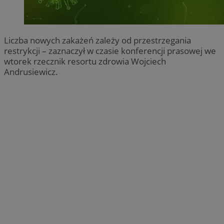
Liczba nowych zakażeń zależy od przestrzegania
restrykcji – zaznaczył w czasie konferencji prasowej we
wtorek rzecznik resortu zdrowia Wojciech
Andrusiewicz.