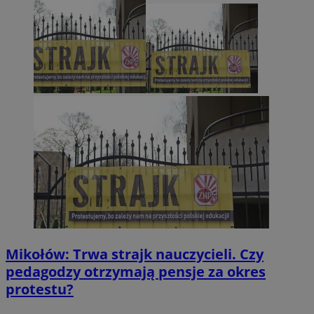
Mikołów: Trwa strajk nauczycieli. Czy
pedagodzy otrzymają pensje za okres
protestu?