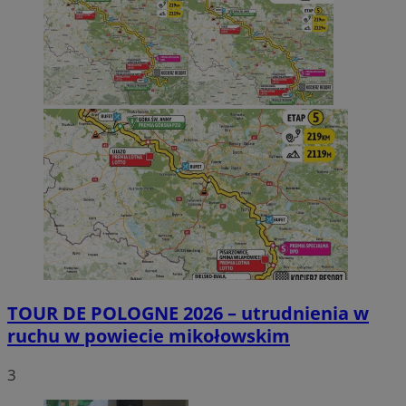
TOUR DE POLOGNE 2026 – utrudnienia w
ruchu w powiecie mikołowskim
3