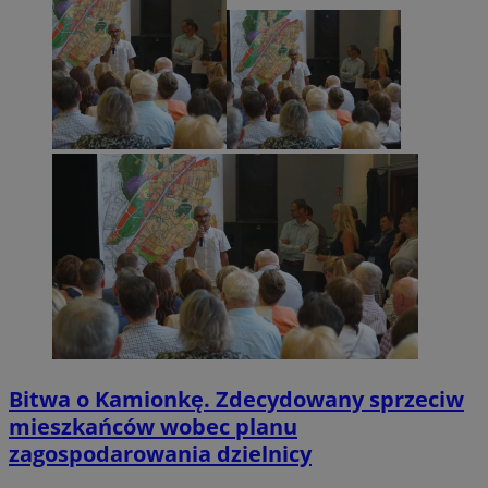
Bitwa o Kamionkę. Zdecydowany sprzeciw
mieszkańców wobec planu
zagospodarowania dzielnicy