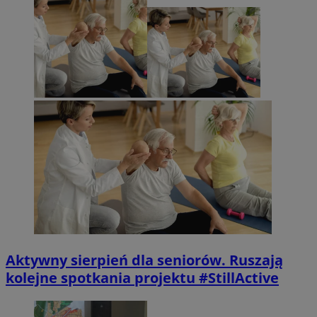
Aktywny sierpień dla seniorów. Ruszają
kolejne spotkania projektu #StillActive