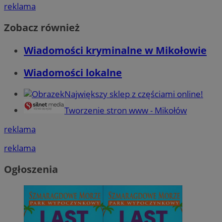
reklama
Zobacz również
Wiadomości kryminalne w Mikołowie
Wiadomości lokalne
Największy sklep z częściami online!
Tworzenie stron www - Mikołów
reklama
reklama
Ogłoszenia