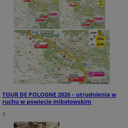
TOUR DE POLOGNE 2026 – utrudnienia w
ruchu w powiecie mikołowskim
3