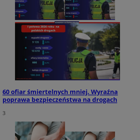
60 ofiar śmiertelnych mniej. Wyraźna
poprawa bezpieczeństwa na drogach
3