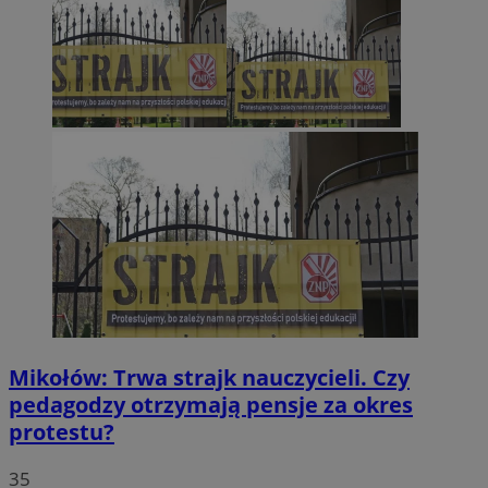
Mikołów: Trwa strajk nauczycieli. Czy
pedagodzy otrzymają pensje za okres
protestu?
35