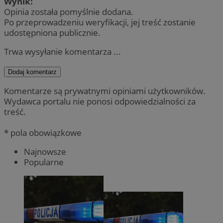
Wynik:
Opinia została pomyślnie dodana.
Po przeprowadzeniu weryfikacji, jej treść zostanie
udostępniona publicznie.
Trwa wysyłanie komentarza ...
Dodaj komentarz
Komentarze są prywatnymi opiniami użytkowników.
Wydawca portalu nie ponosi odpowiedzialności za
treść.
* pola obowiązkowe
Najnowsze
Popularne