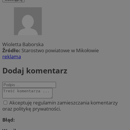
Wioletta Baborska
Źródło:
Starostwo powiatowe w Mikołowie
reklama
Dodaj komentarz
Akceptuję regulamin zamieszczania komentarzy
oraz politykę prywatności.
Błąd: