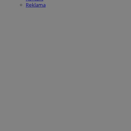
Reklama