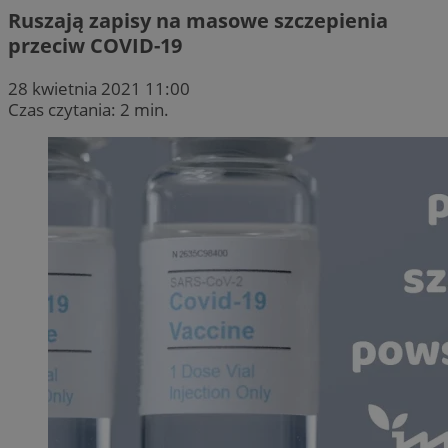
Ruszają zapisy na masowe szczepienia
przeciw COVID-19
28 kwietnia 2021 11:00
Czas czytania: 2 min.