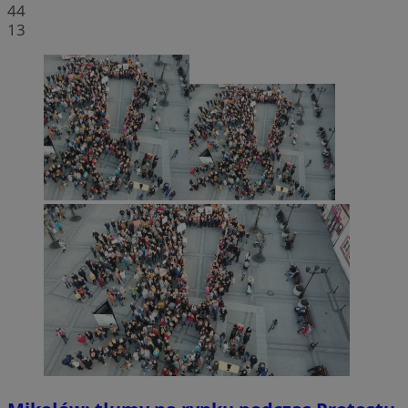
44
13