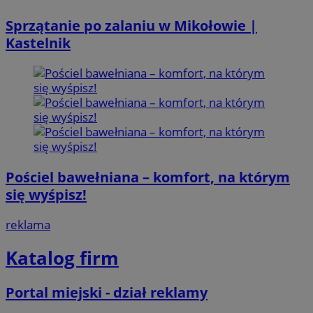
Sprzątanie po zalaniu w Mikołowie |
Kastelnik
Pościel bawełniana – komfort, na którym
się wyśpisz!
reklama
Katalog firm
Portal miejski - dział reklamy