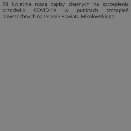
28 kwietnia ruszą zapisy chętnych na szczepienia
przeciwko COVID-19 w punktach szczepień
powszechnych na terenie Powiatu Mikołowskiego.