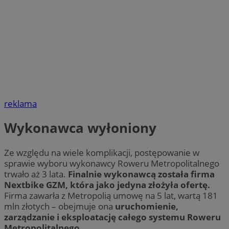
reklama
Wykonawca wyłoniony
Ze względu na wiele komplikacji, postępowanie w
sprawie wyboru wykonawcy Roweru Metropolitalnego
trwało aż 3 lata.
Finalnie wykonawcą została firma
Nextbike GZM, która jako jedyna złożyła ofertę.
Firma zawarła z Metropolią umowę na 5 lat, wartą 181
mln złotych – obejmuje ona
uruchomienie,
zarządzanie i eksploatację całego systemu Roweru
Metropolitalnego
.