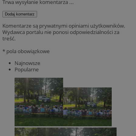
Trwa wysyłanie komentarza ...
Dodaj komentarz
Komentarze są prywatnymi opiniami użytkowników.
Wydawca portalu nie ponosi odpowiedzialności za
treść.
* pola obowiązkowe
Najnowsze
Popularne