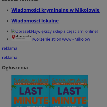
Wiadomości kryminalne w Mikołowie
Wiadomości lokalne
Największy sklep z częściami online!
Tworzenie stron www - Mikołów
reklama
reklama
Ogłoszenia