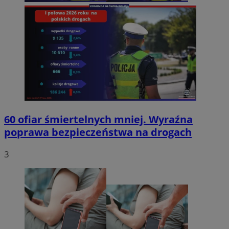
60 ofiar śmiertelnych mniej. Wyraźna
poprawa bezpieczeństwa na drogach
3