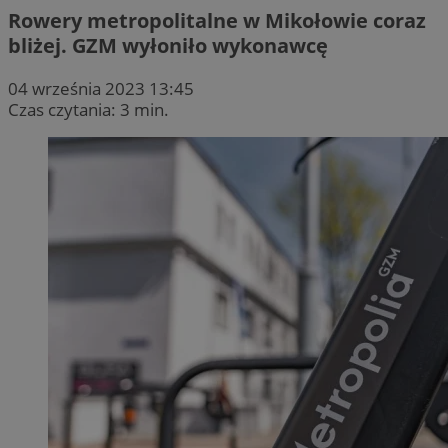
Rowery metropolitalne w Mikołowie coraz
bliżej. GZM wyłoniło wykonawcę
04 września 2023 13:45
Czas czytania: 3 min.