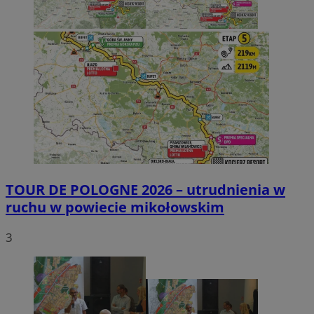
TOUR DE POLOGNE 2026 – utrudnienia w
ruchu w powiecie mikołowskim
3