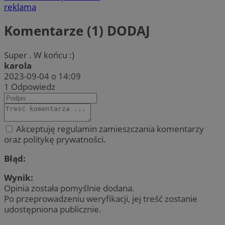
reklama
Komentarze (1)
DODAJ
Super . W końcu :)
karola
2023-09-04 o 14:09
1
Odpowiedz
Akceptuję regulamin zamieszczania komentarzy
oraz politykę prywatności.
Błąd:
Wynik:
Opinia została pomyślnie dodana.
Po przeprowadzeniu weryfikacji, jej treść zostanie
udostępniona publicznie.