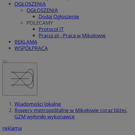
OGŁOSZENIA
OGŁOSZENIA
Dodaj Ogłoszenie
POLECAMY
Protocol IT
Pracuj.pl - Praca w Mikołowie
REKLAMA
WSPÓŁPRACA
Wiadomości lokalne
Rowery metropolitalne w Mikołowie coraz bliżej.
GZM wyłoniło wykonawcę
reklama