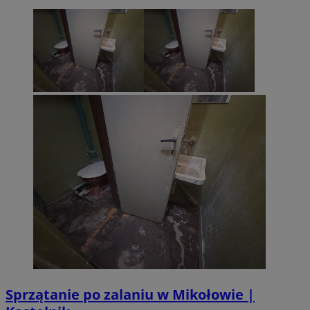
Sprzątanie po zalaniu w Mikołowie |