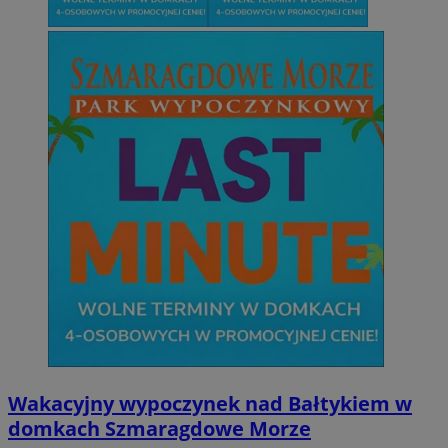
Wakacyjny wypoczynek nad Bałtykiem w
domkach Szmaragdowe Morze