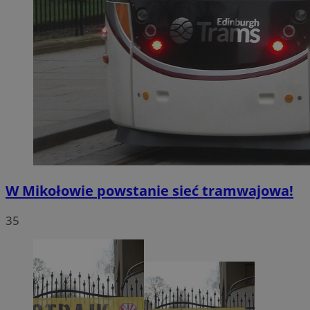
W Mikołowie powstanie sieć tramwajowa!
35