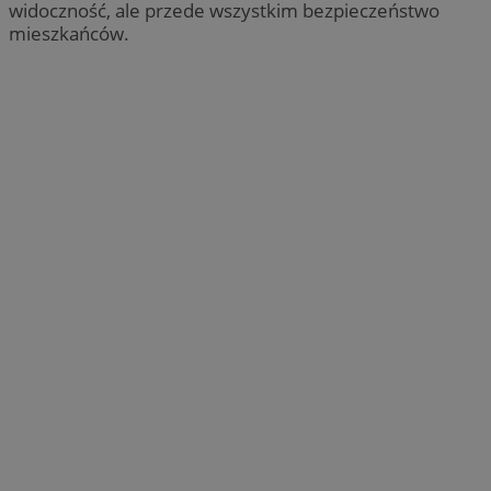
widoczność, ale przede wszystkim bezpieczeństwo
mieszkańców.