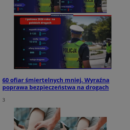
60 ofiar śmiertelnych mniej. Wyraźna
poprawa bezpieczeństwa na drogach
3