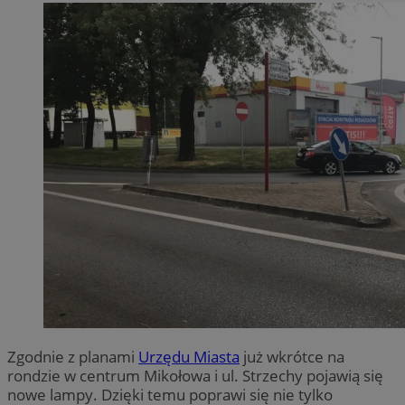
Zgodnie z planami
Urzędu Miasta
już wkrótce na
rondzie w centrum Mikołowa i ul. Strzechy pojawią się
nowe lampy. Dzięki temu poprawi się nie tylko