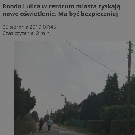
Rondo i ulica w centrum miasta zyskają
nowe oświetlenie. Ma być bezpieczniej
05 sierpnia 2019 07:45
Czas czytania: 2 min.