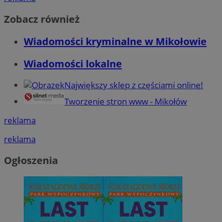
Zobacz również
Wiadomości kryminalne w Mikołowie
Wiadomości lokalne
Największy sklep z częściami online!
Tworzenie stron www - Mikołów
reklama
reklama
Ogłoszenia