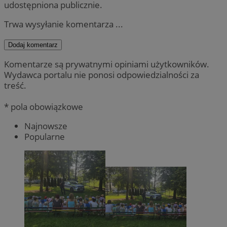
udostępniona publicznie.
Trwa wysyłanie komentarza ...
Dodaj komentarz
Komentarze są prywatnymi opiniami użytkowników.
Wydawca portalu nie ponosi odpowiedzialności za
treść.
* pola obowiązkowe
Najnowsze
Popularne