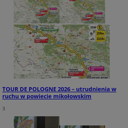
TOUR DE POLOGNE 2026 – utrudnienia w
ruchu w powiecie mikołowskim
3