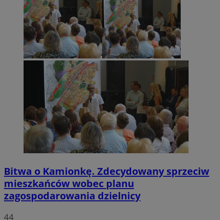
Bitwa o Kamionkę. Zdecydowany sprzeciw
mieszkańców wobec planu
zagospodarowania dzielnicy
44