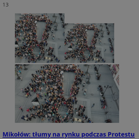
13
Mikołów: tłumy na rynku podczas Protestu