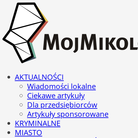
AKTUALNOŚCI
Wiadomości lokalne
Ciekawe artykuły
Dla przedsiębiorców
Artykuły sponsorowane
KRYMINALNE
MIASTO