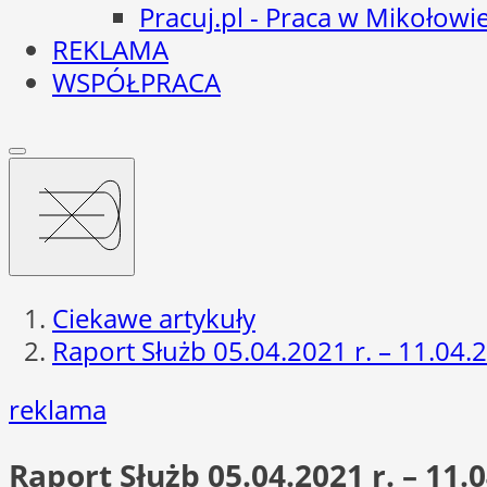
Pracuj.pl - Praca w Mikołowi
REKLAMA
WSPÓŁPRACA
Ciekawe artykuły
Raport Służb 05.04.2021 r. – 11.04.2
reklama
Raport Służb 05.04.2021 r. – 11.0