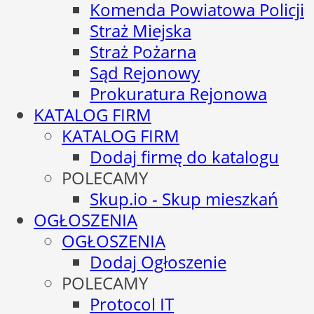
Komenda Powiatowa Policji
Straż Miejska
Straż Pożarna
Sąd Rejonowy
Prokuratura Rejonowa
KATALOG FIRM
KATALOG FIRM
Dodaj firmę do katalogu
POLECAMY
Skup.io - Skup mieszkań
OGŁOSZENIA
OGŁOSZENIA
Dodaj Ogłoszenie
POLECAMY
Protocol IT