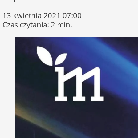
13 kwietnia 2021 07:00
Czas czytania: 2 min.