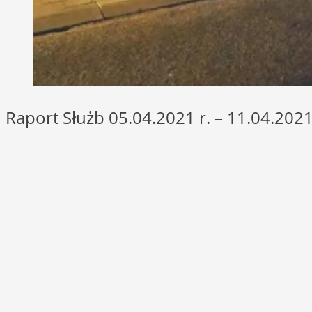
Raport Służb 05.04.2021 r. – 11.04.2021