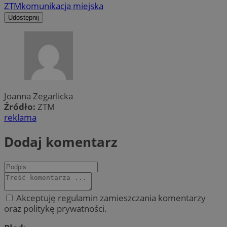
ZTM
komunikacja miejska
Udostępnij
Joanna Zegarlicka
Źródło:
ZTM
reklama
Dodaj komentarz
Akceptuję regulamin zamieszczania komentarzy
oraz politykę prywatności.