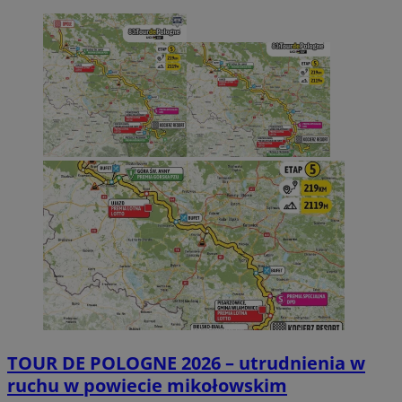
TOUR DE POLOGNE 2026 – utrudnienia w
ruchu w powiecie mikołowskim