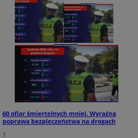
60 ofiar śmiertelnych mniej. Wyraźna
poprawa bezpieczeństwa na drogach
3