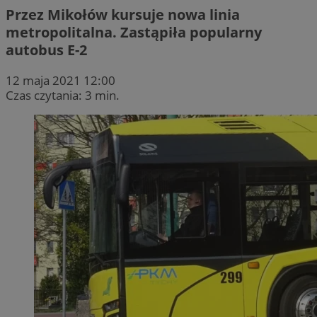
Przez Mikołów kursuje nowa linia
metropolitalna. Zastąpiła popularny
autobus E-2
12 maja 2021 12:00
Czas czytania: 3 min.