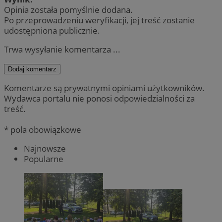
Opinia została pomyślnie dodana.
Po przeprowadzeniu weryfikacji, jej treść zostanie
udostępniona publicznie.
Trwa wysyłanie komentarza ...
Dodaj komentarz
Komentarze są prywatnymi opiniami użytkowników.
Wydawca portalu nie ponosi odpowiedzialności za
treść.
* pola obowiązkowe
Najnowsze
Popularne