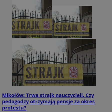
Mikołów: Trwa strajk nauczycieli. Czy
pedagodzy otrzymają pensje za okres
protestu?