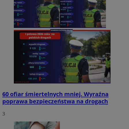
60 ofiar śmiertelnych mniej. Wyraźna
poprawa bezpieczeństwa na drogach
3