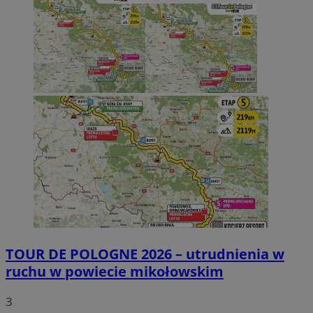
TOUR DE POLOGNE 2026 – utrudnienia w
ruchu w powiecie mikołowskim
3