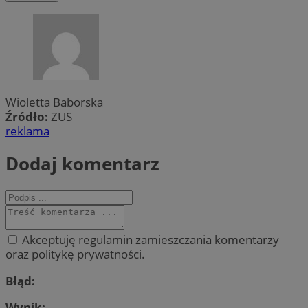
Wioletta Baborska
Źródło:
ZUS
reklama
Dodaj komentarz
Akceptuję regulamin zamieszczania komentarzy
oraz politykę prywatności.
Błąd:
Wynik: