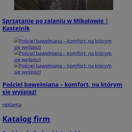
Sprzątanie po zalaniu w Mikołowie |
Kastelnik
Pościel bawełniana – komfort, na którym
się wyśpisz!
reklama
Katalog firm