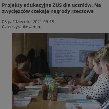
Projekty edukacyjne ZUS dla uczniów. Na
zwycięzców czekają nagrody rzeczowe
05 października 2021 09:15
Czas czytania: 4 min.