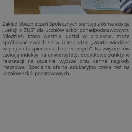
Zakład Ubezpieczeń Społecznych startuje z ósmą edycją
„Lekcji z ZUS” dla uczniów szkół ponadpodstawowych.
Młodzież, która weźmie udział w projekcie, może
spróbować swoich sił w Olimpiadzie „Warto wiedzieć
więcej o ubezpieczeniach społecznych”. Na zwycięzców
czekają indeksy na uniwersytety, dodatkowe punkty w
rekrutacji na uczelnie wyższe oraz cenne nagrody
rzeczowe. Specjalna oferta edukacyjna czeka też na
uczniów szkół podstawowych.