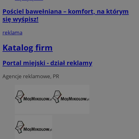
Pościel bawełniana – komfort, na którym
się wyśpisz!
reklama
Katalog firm
Portal miejski - dział reklamy
Agencje reklamowe, PR