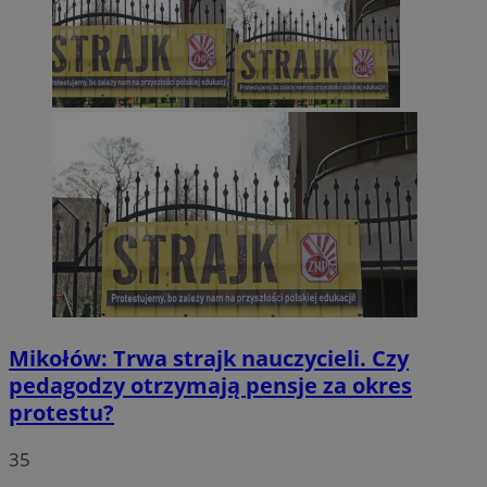
Mikołów: Trwa strajk nauczycieli. Czy
pedagodzy otrzymają pensje za okres
protestu?
35