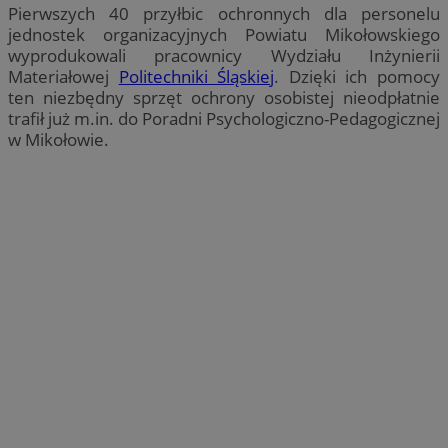
Pierwszych 40 przyłbic ochronnych dla personelu
jednostek organizacyjnych Powiatu Mikołowskiego
wyprodukowali pracownicy Wydziału Inżynierii
Materiałowej
Politechniki Śląskiej
. Dzięki ich pomocy
ten niezbędny sprzęt ochrony osobistej nieodpłatnie
trafił już m.in. do Poradni Psychologiczno-Pedagogicznej
w Mikołowie.