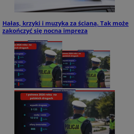
Hałas, krzyki i muzyka za ścianą. Tak może
zakończyć się nocna impreza