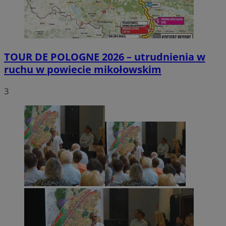
TOUR DE POLOGNE 2026 – utrudnienia w
ruchu w powiecie mikołowskim
3