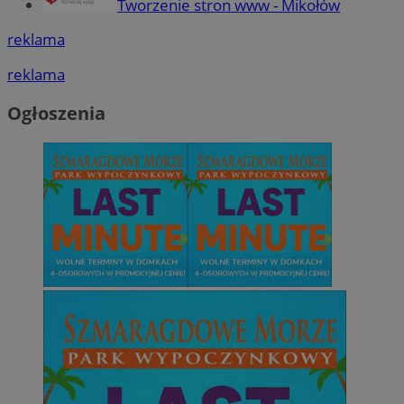
Tworzenie stron www - Mikołów
reklama
reklama
Ogłoszenia