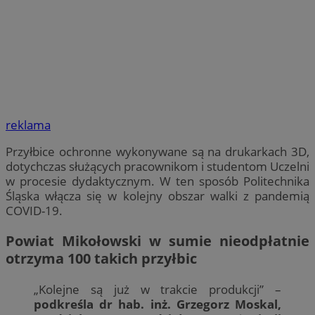
reklama
Przyłbice ochronne wykonywane są na drukarkach 3D,
dotychczas służących pracownikom i studentom Uczelni
w procesie dydaktycznym. W ten sposób Politechnika
Śląska włącza się w kolejny obszar walki z pandemią
COVID-19.
Powiat Mikołowski w sumie nieodpłatnie
otrzyma 100 takich przyłbic
„Kolejne są już w trakcie produkcji” –
podkreśla dr hab. inż. Grzegorz Moskal,