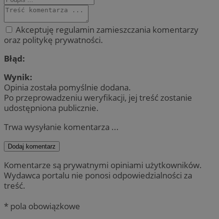
Akceptuję regulamin zamieszczania komentarzy
oraz politykę prywatności.
Błąd:
Wynik:
Opinia została pomyślnie dodana.
Po przeprowadzeniu weryfikacji, jej treść zostanie
udostępniona publicznie.
Trwa wysyłanie komentarza ...
Dodaj komentarz
Komentarze są prywatnymi opiniami użytkowników.
Wydawca portalu nie ponosi odpowiedzialności za
treść.
* pola obowiązkowe