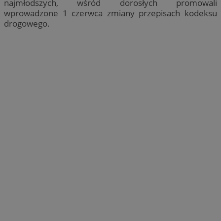
najmłodszych, wśród dorosłych promowali
wprowadzone 1 czerwca zmiany przepisach kodeksu
drogowego.