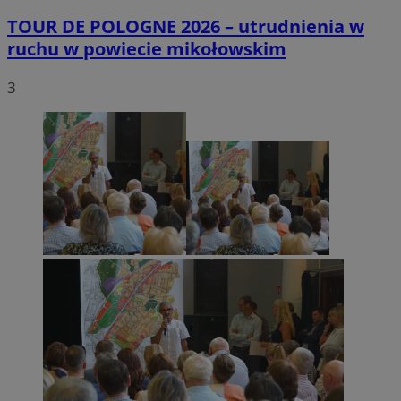
TOUR DE POLOGNE 2026 – utrudnienia w
ruchu w powiecie mikołowskim
3