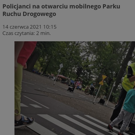
Policjanci na otwarciu mobilnego Parku
Ruchu Drogowego
14 czerwca 2021 10:15
Czas czytania: 2 min.