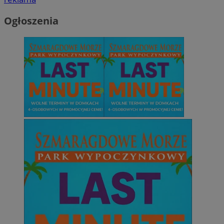
Ogłoszenia