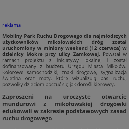
reklama
Mobilny Park Ruchu Drogowego dla najmłodszych
użytkowników mikołowskich dróg został
uruchomiony w miniony weekend (12 czerwca) w
dzielnicy Mokre przy ulicy Zamkowej.
Powstał w
ramach projektu z inicjatywy lokalnej i został
dofinansowany z budżetu Urzędu Miasta Mikołów.
Kolorowe samochodziki, znaki drogowe, sygnalizacja
świetlna oraz maty, które wizualizują pas ruchu,
pozwoliły dzieciom poczuć się jak dorośli kierowcy.
Zaproszeni na uroczyste otwarcie
mundurowi z mikołowskiej drogówki
edukowali w zakresie podstawowych zasad
ruchu drogowego