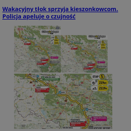
Wakacyjny tłok sprzyja kieszonkowcom.
Policja apeluje o czujność