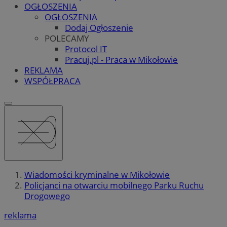
OGŁOSZENIA
OGŁOSZENIA
Dodaj Ogłoszenie
POLECAMY
Protocol IT
Pracuj.pl - Praca w Mikołowie
REKLAMA
WSPÓŁPRACA
Wiadomości kryminalne w Mikołowie
Policjanci na otwarciu mobilnego Parku Ruchu
Drogowego
reklama