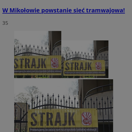
W Mikołowie powstanie sieć tramwajowa!
35