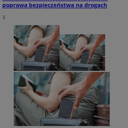
poprawa bezpieczeństwa na drogach
3