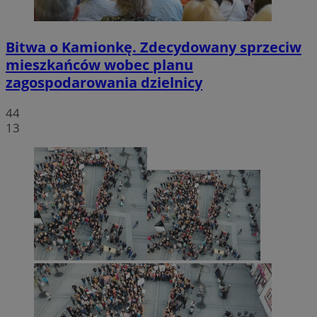
Bitwa o Kamionkę. Zdecydowany sprzeciw
mieszkańców wobec planu
zagospodarowania dzielnicy
44
13