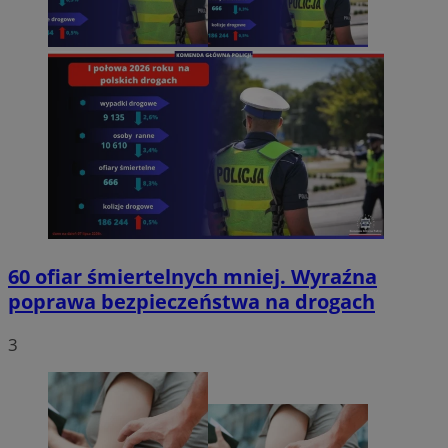
60 ofiar śmiertelnych mniej. Wyraźna
poprawa bezpieczeństwa na drogach
3