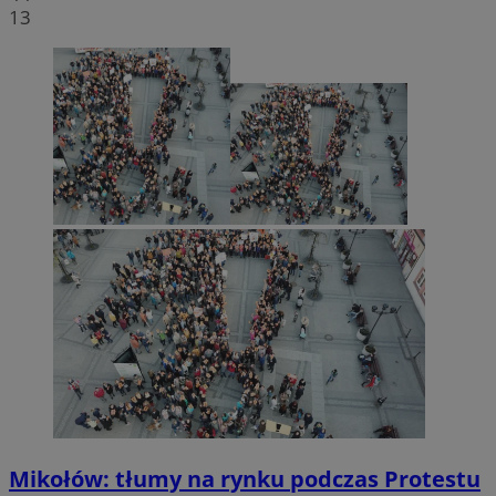
13
Mikołów: tłumy na rynku podczas Protestu