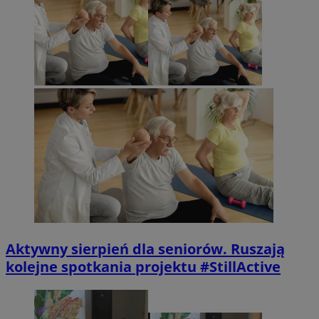
Aktywny sierpień dla seniorów. Ruszają
kolejne spotkania projektu #StillActive