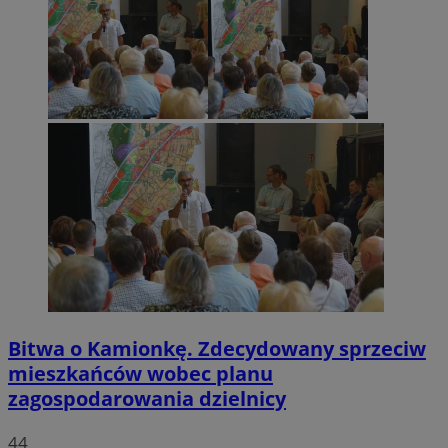
Bitwa o Kamionkę. Zdecydowany sprzeciw
mieszkańców wobec planu
zagospodarowania dzielnicy
44