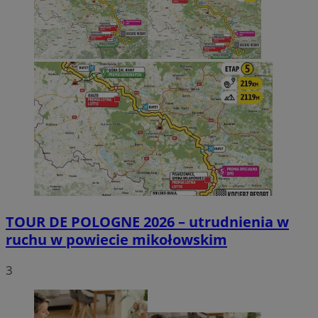
TOUR DE POLOGNE 2026 – utrudnienia w
ruchu w powiecie mikołowskim
3