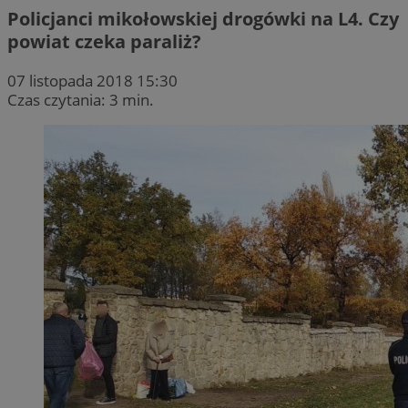
Policjanci mikołowskiej drogówki na L4. Czy
powiat czeka paraliż?
07 listopada 2018 15:30
Czas czytania: 3 min.