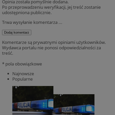
Opinia została pomyślnie dodana.
Po przeprowadzeniu weryfikacji, jej treść zostanie
udostępniona publicznie.
Trwa wysyłanie komentarza ...
Dodaj komentarz
Komentarze są prywatnymi opiniami użytkowników.
Wydawca portalu nie ponosi odpowiedzialności za
treść.
* pola obowiązkowe
Najnowsze
Popularne