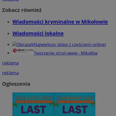
Zobacz również
Wiadomości kryminalne w Mikołowie
Wiadomości lokalne
Największy sklep z częściami online!
Tworzenie stron www - Mikołów
reklama
reklama
Ogłoszenia