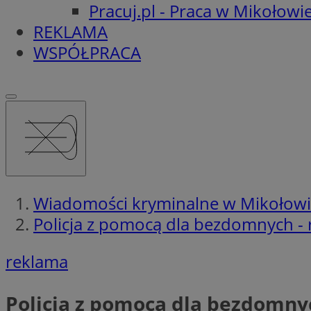
Pracuj.pl - Praca w Mikołowi
REKLAMA
WSPÓŁPRACA
Wiadomości kryminalne w Mikołow
Policja z pomocą dla bezdomnych -
reklama
Policja z pomocą dla bezdomny