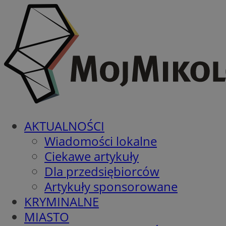
AKTUALNOŚCI
Wiadomości lokalne
Ciekawe artykuły
Dla przedsiębiorców
Artykuły sponsorowane
KRYMINALNE
MIASTO