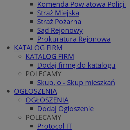
Komenda Powiatowa Policji
Straż Miejska
Straż Pożarna
Sąd Rejonowy
Prokuratura Rejonowa
KATALOG FIRM
KATALOG FIRM
Dodaj firmę do katalogu
POLECAMY
Skup.io - Skup mieszkań
OGŁOSZENIA
OGŁOSZENIA
Dodaj Ogłoszenie
POLECAMY
Protocol IT