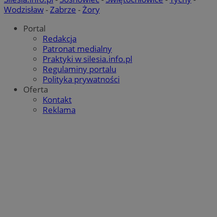
Wodzisław
-
Zabrze
-
Żory
Portal
Redakcja
Patronat medialny
Praktyki w silesia.info.pl
Regulaminy portalu
Polityka prywatności
Oferta
Kontakt
Reklama