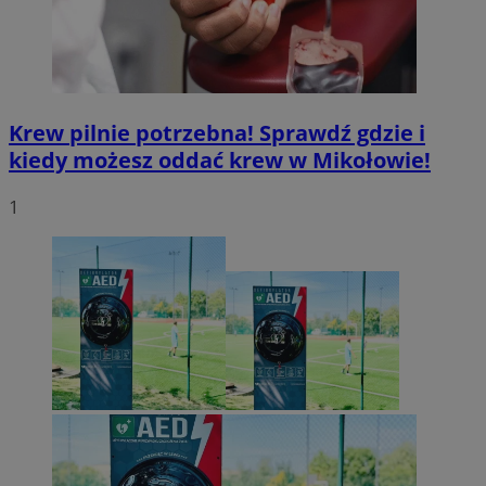
Krew pilnie potrzebna! Sprawdź gdzie i
kiedy możesz oddać krew w Mikołowie!
1