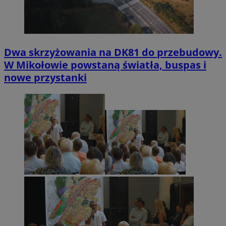
Dwa skrzyżowania na DK81 do przebudowy.
W Mikołowie powstaną światła, buspas i
nowe przystanki