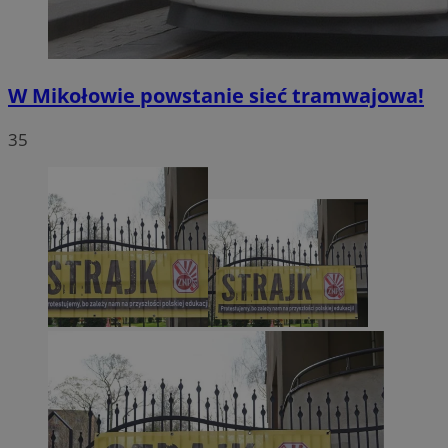
W Mikołowie powstanie sieć tramwajowa!
35