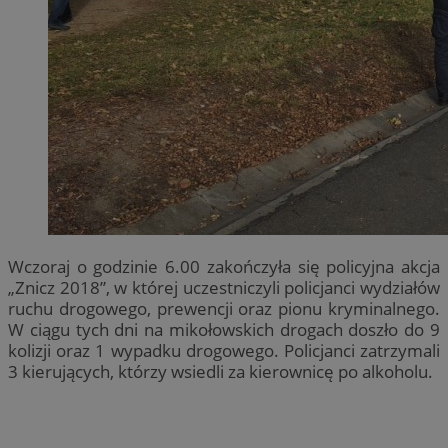
Wczoraj o godzinie 6.00 zakończyła się policyjna akcja
„Znicz 2018”, w której uczestniczyli policjanci wydziałów
ruchu drogowego, prewencji oraz pionu kryminalnego.
W ciągu tych dni na mikołowskich drogach doszło do 9
kolizji oraz 1 wypadku drogowego. Policjanci zatrzymali
3 kierujących, którzy wsiedli za kierownicę po alkoholu.