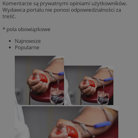
Komentarze są prywatnymi opiniami użytkowników.
Wydawca portalu nie ponosi odpowiedzialności za
treść.
* pola obowiązkowe
Najnowsze
Popularne