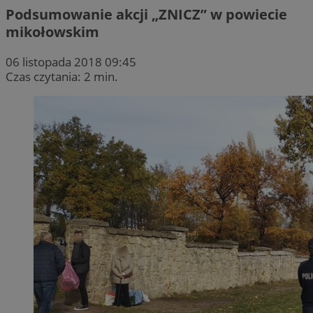
Podsumowanie akcji „ZNICZ” w powiecie
mikołowskim
06 listopada 2018 09:45
Czas czytania: 2 min.