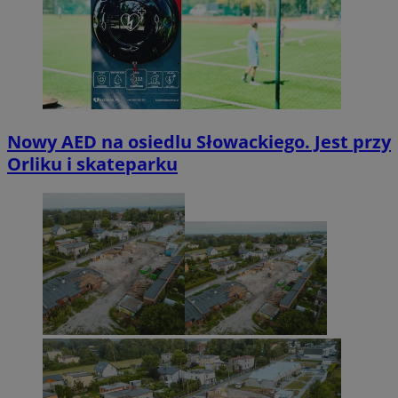
Nowy AED na osiedlu Słowackiego. Jest przy
Orliku i skateparku