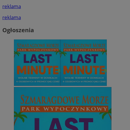
reklama
reklama
Ogłoszenia