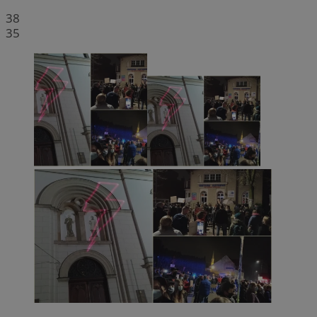
38
35