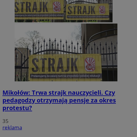
Mikołów: Trwa strajk nauczycieli. Czy
pedagodzy otrzymają pensje za okres
protestu?
35
reklama