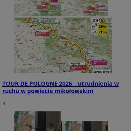
TOUR DE POLOGNE 2026 – utrudnienia w
ruchu w powiecie mikołowskim
3