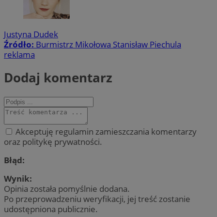
Justyna Dudek
Źródło:
Burmistrz Mikołowa Stanisław Piechula
reklama
Dodaj komentarz
Akceptuję regulamin zamieszczania komentarzy
oraz politykę prywatności.
Błąd:
Wynik:
Opinia została pomyślnie dodana.
Po przeprowadzeniu weryfikacji, jej treść zostanie
udostępniona publicznie.