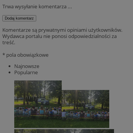
Trwa wysyłanie komentarza ...
Dodaj komentarz
Komentarze są prywatnymi opiniami użytkowników.
Wydawca portalu nie ponosi odpowiedzialności za
treść.
* pola obowiązkowe
Najnowsze
Popularne