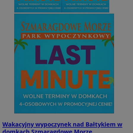
Wakacyjny wypoczynek nad Bałtykiem w
domkach Szmaragdowe Morze