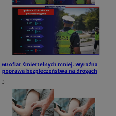
60 ofiar śmiertelnych mniej. Wyraźna
poprawa bezpieczeństwa na drogach
3