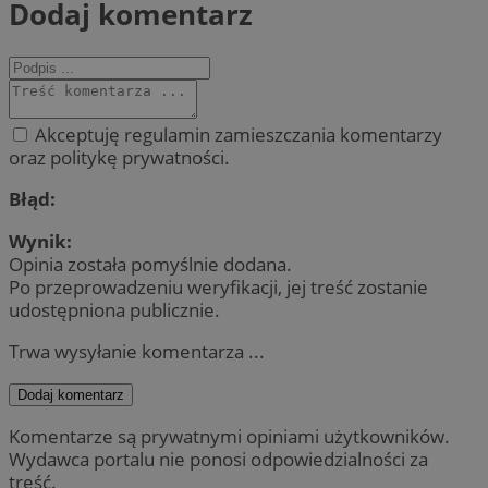
Dodaj komentarz
Akceptuję regulamin zamieszczania komentarzy
oraz politykę prywatności.
Błąd:
Wynik:
Opinia została pomyślnie dodana.
Po przeprowadzeniu weryfikacji, jej treść zostanie
udostępniona publicznie.
Trwa wysyłanie komentarza ...
Dodaj komentarz
Komentarze są prywatnymi opiniami użytkowników.
Wydawca portalu nie ponosi odpowiedzialności za
treść.