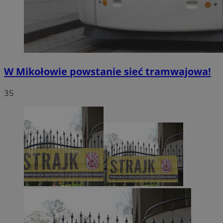
W Mikołowie powstanie sieć tramwajowa!
35