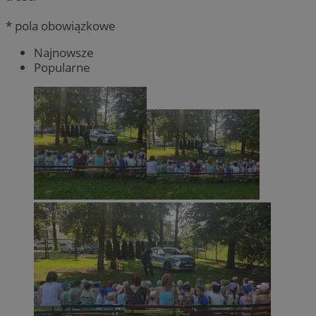
* pola obowiązkowe
Najnowsze
Popularne