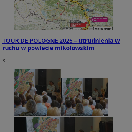
TOUR DE POLOGNE 2026 – utrudnienia w
ruchu w powiecie mikołowskim
3