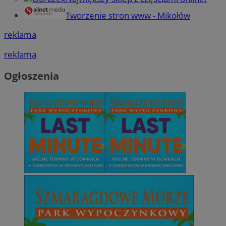
Tworzenie stron www - Mikołów
reklama
reklama
Ogłoszenia