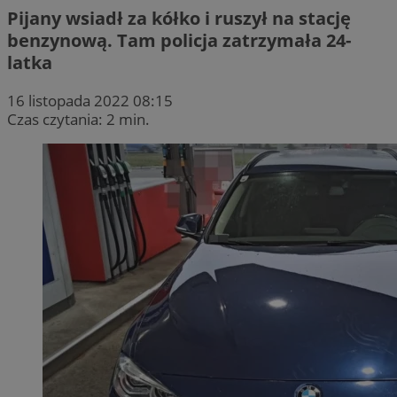
Pijany wsiadł za kółko i ruszył na stację
benzynową. Tam policja zatrzymała 24-
latka
16 listopada 2022 08:15
Czas czytania: 2 min.