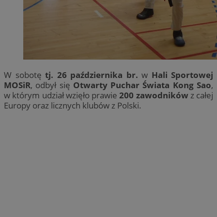
W sobotę
tj. 26 października br.
w
Hali Sportowej
MOSiR
, odbył się
Otwarty Puchar Świata Kong Sao
,
w którym udział wzięło prawie
200 zawodników
z całej
Europy oraz licznych klubów z Polski.