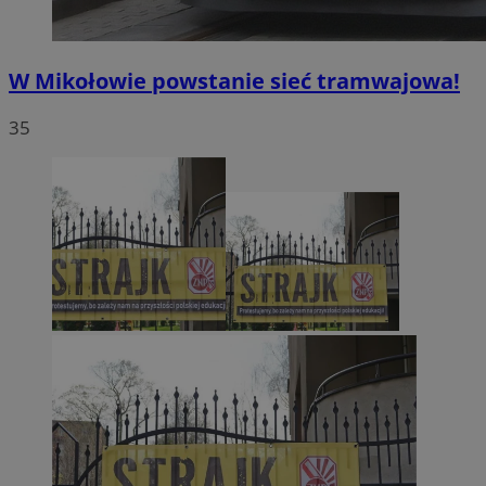
W Mikołowie powstanie sieć tramwajowa!
35