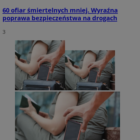
60 ofiar śmiertelnych mniej. Wyraźna
poprawa bezpieczeństwa na drogach
3