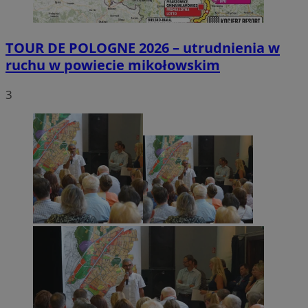
TOUR DE POLOGNE 2026 – utrudnienia w
ruchu w powiecie mikołowskim
3