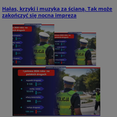
Hałas, krzyki i muzyka za ścianą. Tak może
zakończyć się nocna impreza