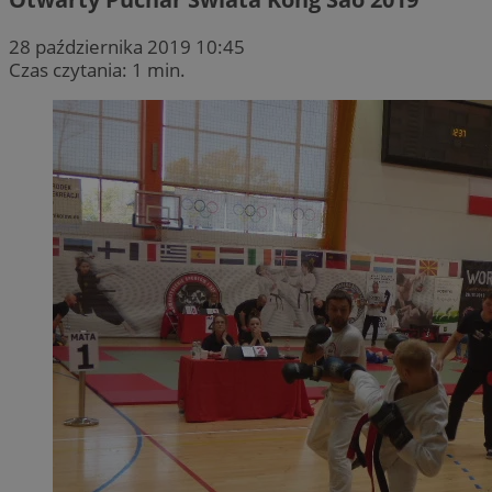
28 października 2019 10:45
Czas czytania: 1 min.