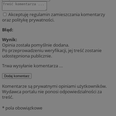
Akceptuję regulamin zamieszczania komentarzy
oraz politykę prywatności.
Błąd:
Wynik:
Opinia została pomyślnie dodana.
Po przeprowadzeniu weryfikacji, jej treść zostanie
udostępniona publicznie.
Trwa wysyłanie komentarza ...
Dodaj komentarz
Komentarze są prywatnymi opiniami użytkowników.
Wydawca portalu nie ponosi odpowiedzialności za
treść.
* pola obowiązkowe