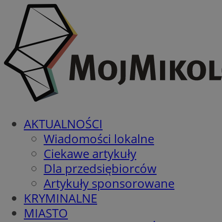
AKTUALNOŚCI
Wiadomości lokalne
Ciekawe artykuły
Dla przedsiębiorców
Artykuły sponsorowane
KRYMINALNE
MIASTO