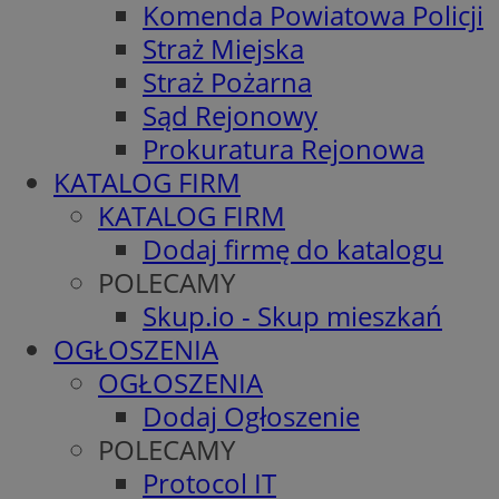
Komenda Powiatowa Policji
Straż Miejska
Straż Pożarna
Sąd Rejonowy
Prokuratura Rejonowa
KATALOG FIRM
KATALOG FIRM
Dodaj firmę do katalogu
POLECAMY
Skup.io - Skup mieszkań
OGŁOSZENIA
OGŁOSZENIA
Dodaj Ogłoszenie
POLECAMY
Protocol IT