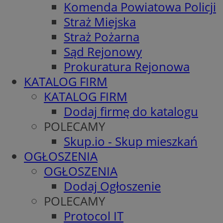
Komenda Powiatowa Policji
Straż Miejska
Straż Pożarna
Sąd Rejonowy
Prokuratura Rejonowa
KATALOG FIRM
KATALOG FIRM
Dodaj firmę do katalogu
POLECAMY
Skup.io - Skup mieszkań
OGŁOSZENIA
OGŁOSZENIA
Dodaj Ogłoszenie
POLECAMY
Protocol IT