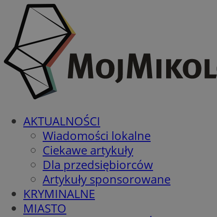
AKTUALNOŚCI
Wiadomości lokalne
Ciekawe artykuły
Dla przedsiębiorców
Artykuły sponsorowane
KRYMINALNE
MIASTO