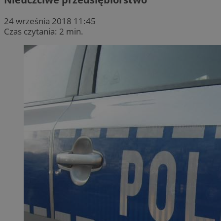
24 września 2018 11:45
Czas czytania: 2 min.