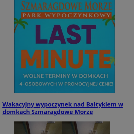
Wakacyjny wypoczynek nad Bałtykiem w
domkach Szmaragdowe Morze