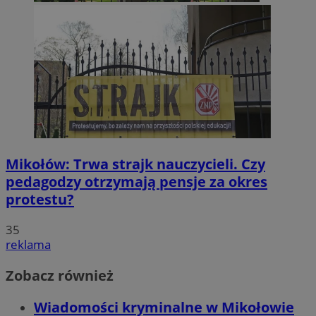
Mikołów: Trwa strajk nauczycieli. Czy
pedagodzy otrzymają pensje za okres
protestu?
35
reklama
Zobacz również
Wiadomości kryminalne w Mikołowie