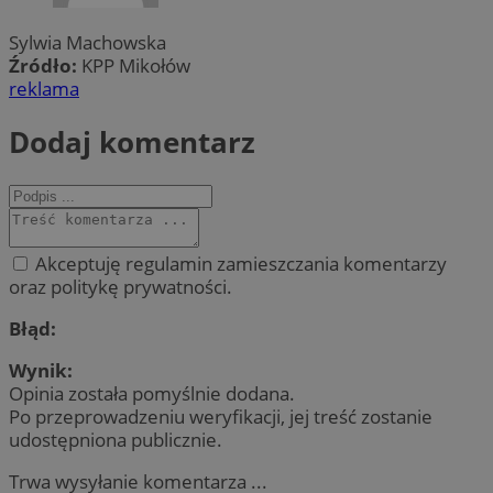
Sylwia Machowska
Źródło:
KPP Mikołów
reklama
Dodaj komentarz
Akceptuję regulamin zamieszczania komentarzy
oraz politykę prywatności.
Błąd:
Wynik:
Opinia została pomyślnie dodana.
Po przeprowadzeniu weryfikacji, jej treść zostanie
udostępniona publicznie.
Trwa wysyłanie komentarza ...