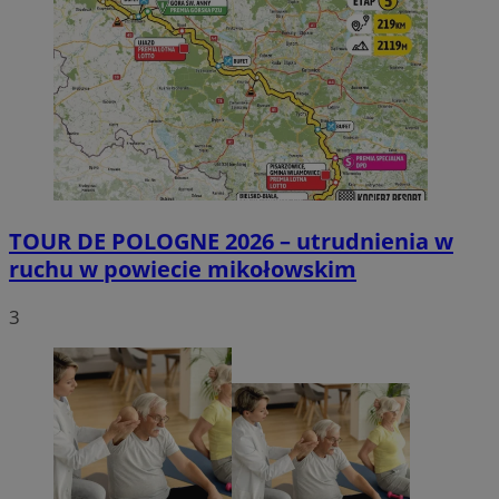
TOUR DE POLOGNE 2026 – utrudnienia w
ruchu w powiecie mikołowskim
3