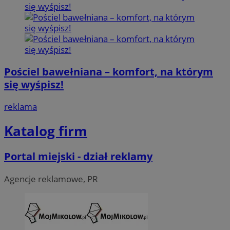
Pościel bawełniana – komfort, na którym
się wyśpisz!
reklama
Katalog firm
Portal miejski - dział reklamy
Agencje reklamowe, PR