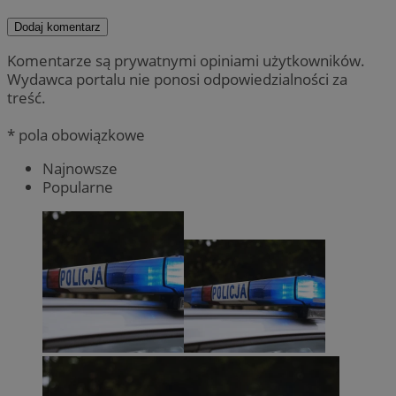
Dodaj komentarz
Komentarze są prywatnymi opiniami użytkowników.
Wydawca portalu nie ponosi odpowiedzialności za
treść.
* pola obowiązkowe
Najnowsze
Popularne