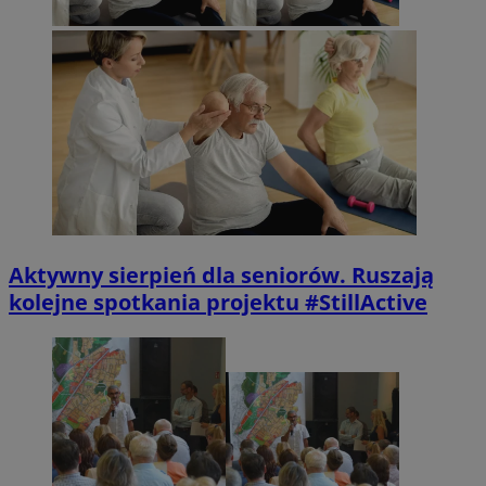
Aktywny sierpień dla seniorów. Ruszają
kolejne spotkania projektu #StillActive