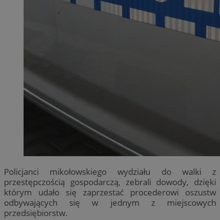
Policjanci mikołowskiego wydziału do walki z
przestępczością gospodarczą, zebrali dowody, dzięki
którym udało się zaprzestać procederowi oszustw
odbywających się w jednym z miejscowych
przedsiębiorstw.