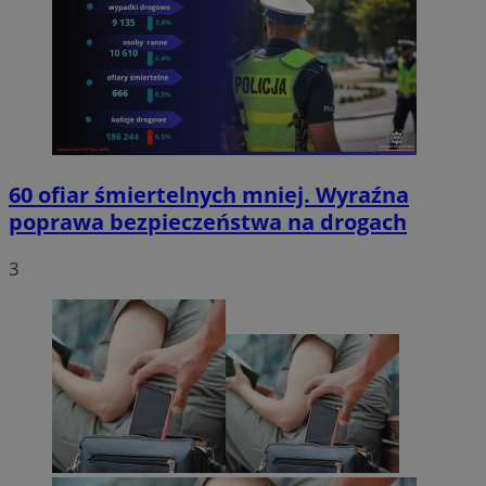
60 ofiar śmiertelnych mniej. Wyraźna
poprawa bezpieczeństwa na drogach
3