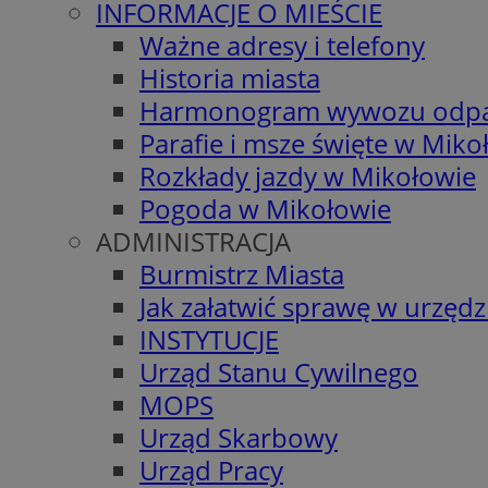
INFORMACJE O MIEŚCIE
Ważne adresy i telefony
Historia miasta
Harmonogram wywozu odp
Parafie i msze święte w Miko
Rozkłady jazdy w Mikołowie
Pogoda w Mikołowie
ADMINISTRACJA
Burmistrz Miasta
Jak załatwić sprawę w urzędz
INSTYTUCJE
Urząd Stanu Cywilnego
MOPS
Urząd Skarbowy
Urząd Pracy