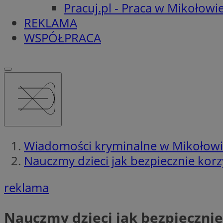
Pracuj.pl - Praca w Mikołowi
REKLAMA
WSPÓŁPRACA
Wiadomości kryminalne w Mikołow
Nauczmy dzieci jak bezpiecznie korz
reklama
Nauczmy dzieci jak bezpiecznie