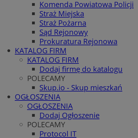
Komenda Powiatowa Policji
Straż Miejska
Straż Pożarna
Sąd Rejonowy
Prokuratura Rejonowa
KATALOG FIRM
KATALOG FIRM
Dodaj firmę do katalogu
POLECAMY
Skup.io - Skup mieszkań
OGŁOSZENIA
OGŁOSZENIA
Dodaj Ogłoszenie
POLECAMY
Protocol IT