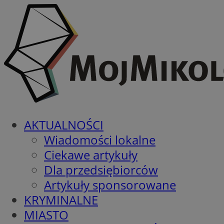
AKTUALNOŚCI
Wiadomości lokalne
Ciekawe artykuły
Dla przedsiębiorców
Artykuły sponsorowane
KRYMINALNE
MIASTO