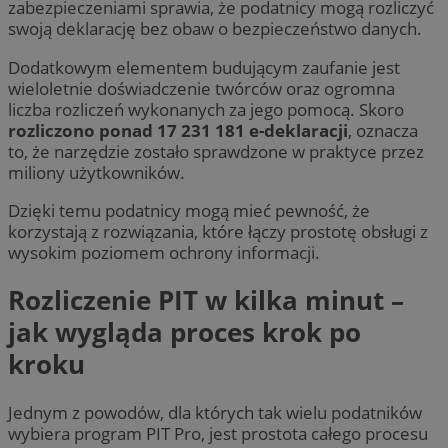
zabezpieczeniami sprawia, że podatnicy mogą rozliczyć
swoją deklarację bez obaw o bezpieczeństwo danych.
Dodatkowym elementem budującym zaufanie jest
wieloletnie doświadczenie twórców oraz ogromna
liczba rozliczeń wykonanych za jego pomocą. Skoro
rozliczono ponad 17 231 181 e-deklaracji
, oznacza
to, że narzędzie zostało sprawdzone w praktyce przez
miliony użytkowników.
Dzięki temu podatnicy mogą mieć pewność, że
korzystają z rozwiązania, które łączy prostotę obsługi z
wysokim poziomem ochrony informacji.
Rozliczenie PIT w kilka minut –
jak wygląda proces krok po
kroku
Jednym z powodów, dla których tak wielu podatników
wybiera program PIT Pro, jest prostota całego procesu