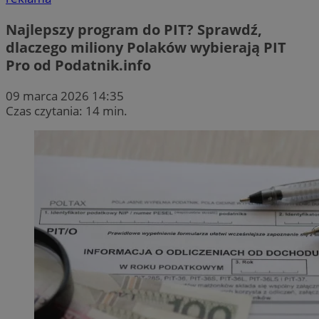
Najlepszy program do PIT? Sprawdź,
dlaczego miliony Polaków wybierają PIT
Pro od Podatnik.info
09 marca 2026 14:35
Czas czytania: 14 min.