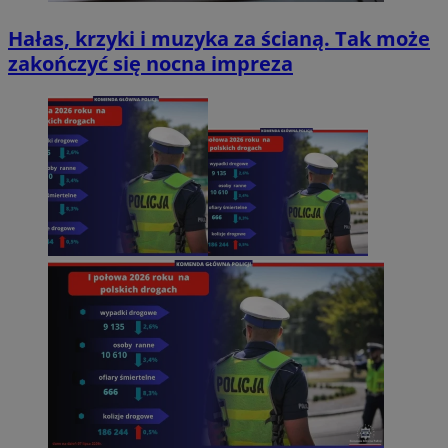
Hałas, krzyki i muzyka za ścianą. Tak może
zakończyć się nocna impreza