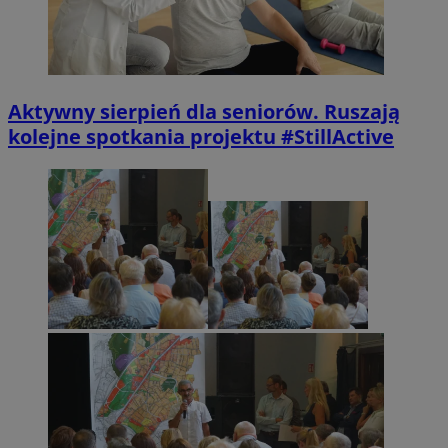
Aktywny sierpień dla seniorów. Ruszają
kolejne spotkania projektu #StillActive