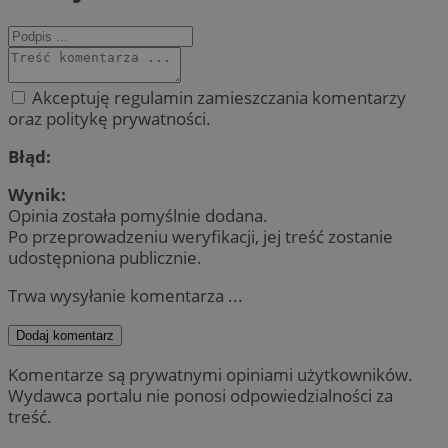
Akceptuję regulamin zamieszczania komentarzy
oraz politykę prywatności.
Błąd:
Wynik:
Opinia została pomyślnie dodana.
Po przeprowadzeniu weryfikacji, jej treść zostanie
udostępniona publicznie.
Trwa wysyłanie komentarza ...
Dodaj komentarz
Komentarze są prywatnymi opiniami użytkowników.
Wydawca portalu nie ponosi odpowiedzialności za
treść.