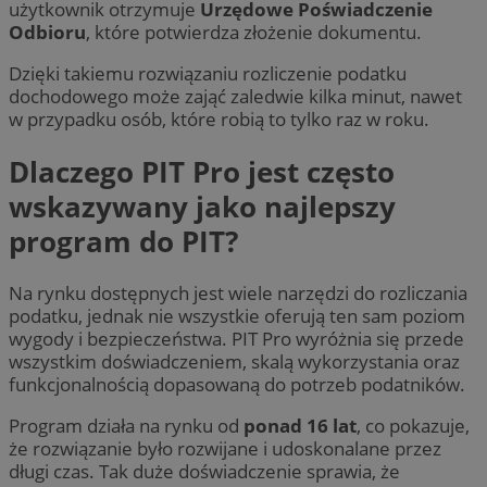
użytkownik otrzymuje
Urzędowe Poświadczenie
Odbioru
, które potwierdza złożenie dokumentu.
Dzięki takiemu rozwiązaniu rozliczenie podatku
dochodowego może zająć zaledwie kilka minut, nawet
w przypadku osób, które robią to tylko raz w roku.
Dlaczego PIT Pro jest często
wskazywany jako najlepszy
program do PIT?
Na rynku dostępnych jest wiele narzędzi do rozliczania
podatku, jednak nie wszystkie oferują ten sam poziom
wygody i bezpieczeństwa. PIT Pro wyróżnia się przede
wszystkim doświadczeniem, skalą wykorzystania oraz
funkcjonalnością dopasowaną do potrzeb podatników.
Program działa na rynku od
ponad 16 lat
, co pokazuje,
że rozwiązanie było rozwijane i udoskonalane przez
długi czas. Tak duże doświadczenie sprawia, że