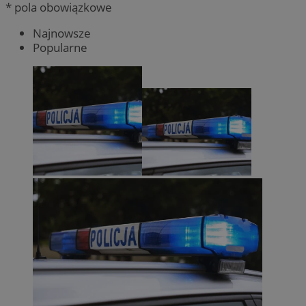
* pola obowiązkowe
Najnowsze
Popularne