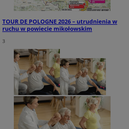
TOUR DE POLOGNE 2026 – utrudnienia w
ruchu w powiecie mikołowskim
3