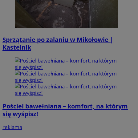
Sprzątanie po zalaniu w Mikołowie |
Kastelnik
Pościel bawełniana – komfort, na którym
się wyśpisz!
reklama