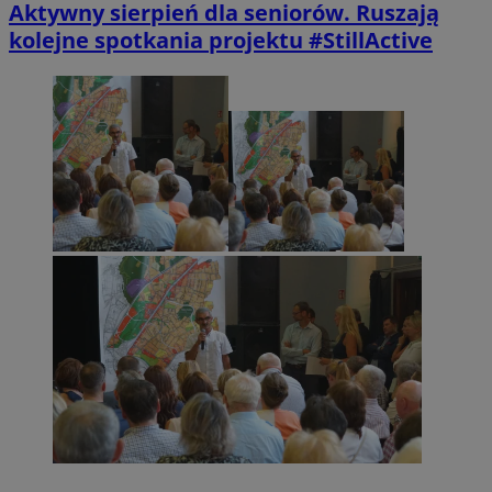
Aktywny sierpień dla seniorów. Ruszają
kolejne spotkania projektu #StillActive