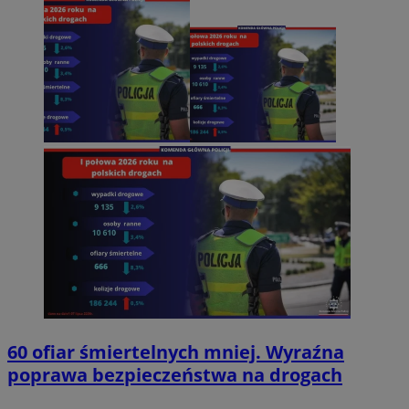
60 ofiar śmiertelnych mniej. Wyraźna
poprawa bezpieczeństwa na drogach