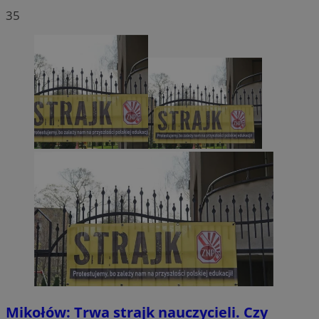
35
Mikołów: Trwa strajk nauczycieli. Czy