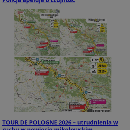
TOUR DE POLOGNE 2026 – utrudnienia w
ruchu w powiecie mikołowskim