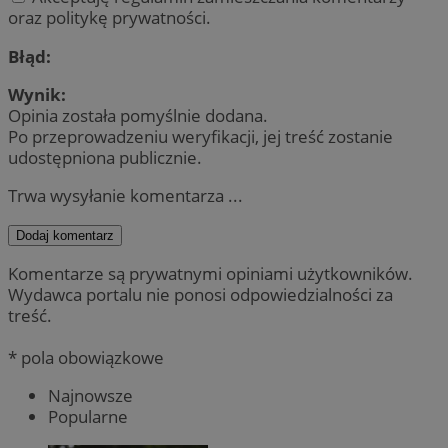
oraz politykę prywatności.
Błąd:
Wynik:
Opinia została pomyślnie dodana.
Po przeprowadzeniu weryfikacji, jej treść zostanie
udostępniona publicznie.
Trwa wysyłanie komentarza ...
Dodaj komentarz
Komentarze są prywatnymi opiniami użytkowników.
Wydawca portalu nie ponosi odpowiedzialności za
treść.
* pola obowiązkowe
Najnowsze
Popularne