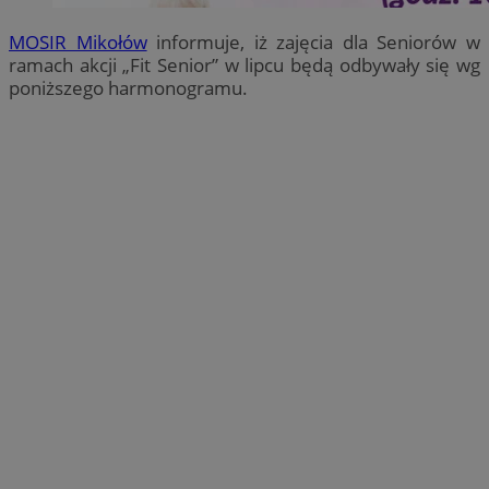
MOSIR Mikołów
informuje, iż zajęcia dla Seniorów w
ramach akcji „Fit Senior” w lipcu będą odbywały się wg
poniższego harmonogramu.