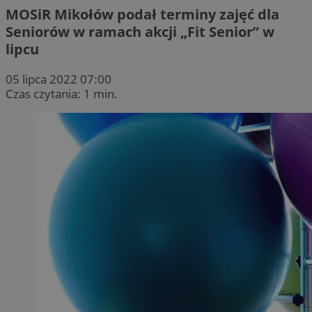
MOSiR Mikołów podał terminy zajęć dla
Seniorów w ramach akcji „Fit Senior” w
lipcu
05 lipca 2022 07:00
Czas czytania: 1 min.