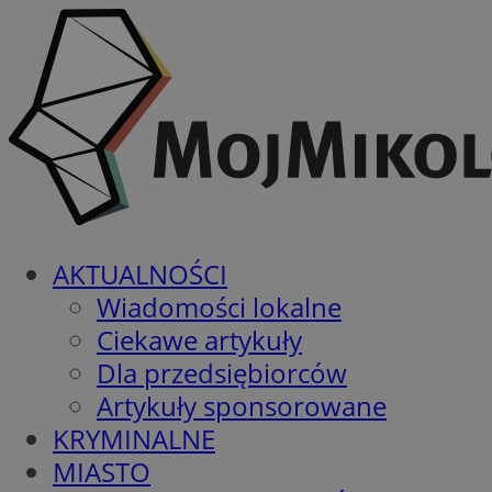
AKTUALNOŚCI
Wiadomości lokalne
Ciekawe artykuły
Dla przedsiębiorców
Artykuły sponsorowane
KRYMINALNE
MIASTO