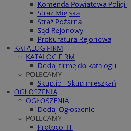
Komenda Powiatowa Policji
Straż Miejska
Straż Pożarna
Sąd Rejonowy
Prokuratura Rejonowa
KATALOG FIRM
KATALOG FIRM
Dodaj firmę do katalogu
POLECAMY
Skup.io - Skup mieszkań
OGŁOSZENIA
OGŁOSZENIA
Dodaj Ogłoszenie
POLECAMY
Protocol IT