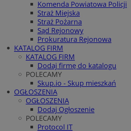
Komenda Powiatowa Policji
Straż Miejska
Straż Pożarna
Sąd Rejonowy
Prokuratura Rejonowa
KATALOG FIRM
KATALOG FIRM
Dodaj firmę do katalogu
POLECAMY
Skup.io - Skup mieszkań
OGŁOSZENIA
OGŁOSZENIA
Dodaj Ogłoszenie
POLECAMY
Protocol IT