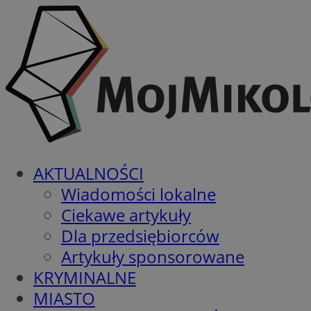
AKTUALNOŚCI
Wiadomości lokalne
Ciekawe artykuły
Dla przedsiębiorców
Artykuły sponsorowane
KRYMINALNE
MIASTO