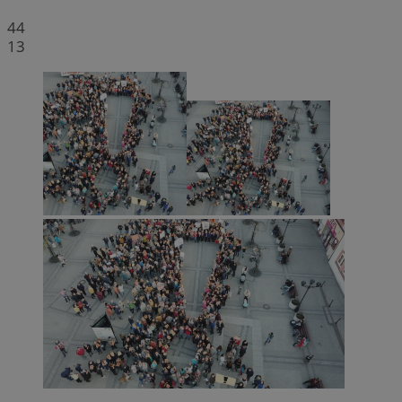
44
13