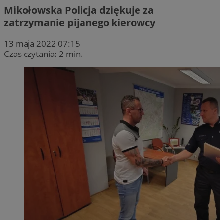
Mikołowska Policja dziękuje za
zatrzymanie pijanego kierowcy
13 maja 2022 07:15
Czas czytania: 2 min.