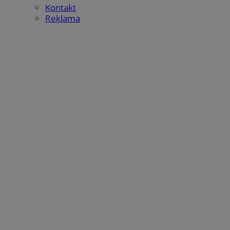
Kontakt
Reklama