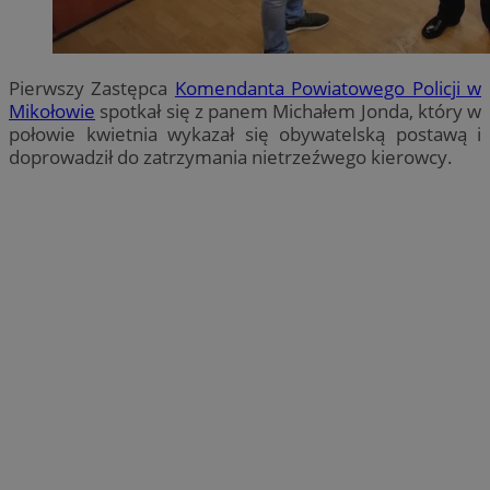
Pierwszy Zastępca
Komendanta Powiatowego Policji w
Mikołowie
spotkał się z panem Michałem Jonda, który w
połowie kwietnia wykazał się obywatelską postawą i
doprowadził do zatrzymania nietrzeźwego kierowcy.