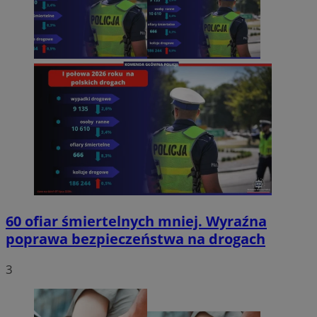
60 ofiar śmiertelnych mniej. Wyraźna
poprawa bezpieczeństwa na drogach
3