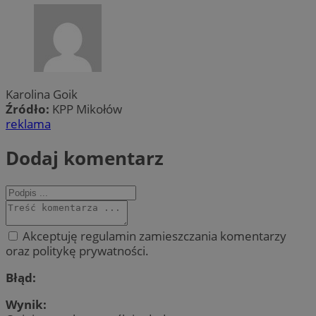
Karolina Goik
Źródło:
KPP Mikołów
reklama
Dodaj komentarz
Akceptuję regulamin zamieszczania komentarzy
oraz politykę prywatności.
Błąd:
Wynik: