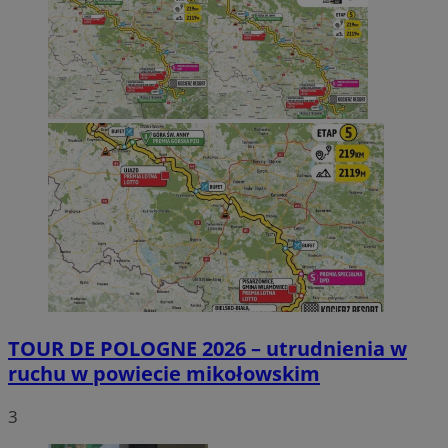
TOUR DE POLOGNE 2026 – utrudnienia w
ruchu w powiecie mikołowskim
3