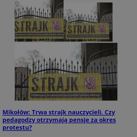
Mikołów: Trwa strajk nauczycieli. Czy
pedagodzy otrzymają pensje za okres
protestu?