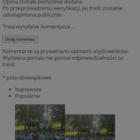
Opinia została pomyślnie dodana.
Po przeprowadzeniu weryfikacji, jej treść zostanie
udostępniona publicznie.
Trwa wysyłanie komentarza ...
Dodaj komentarz
Komentarze są prywatnymi opiniami użytkowników.
Wydawca portalu nie ponosi odpowiedzialności za
treść.
* pola obowiązkowe
Najnowsze
Popularne