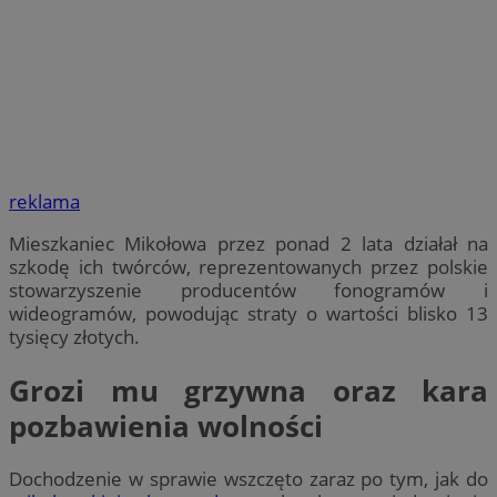
reklama
Mieszkaniec Mikołowa przez ponad 2 lata działał na
szkodę ich twórców, reprezentowanych przez polskie
stowarzyszenie producentów fonogramów i
wideogramów, powodując straty o wartości blisko 13
tysięcy złotych.
Grozi mu grzywna oraz kara
pozbawienia wolności
Dochodzenie w sprawie wszczęto zaraz po tym, jak do