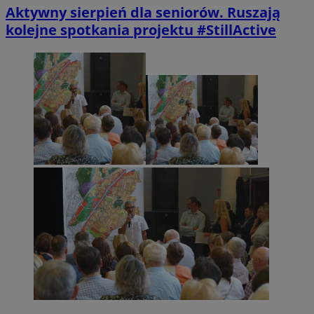
Aktywny sierpień dla seniorów. Ruszają
kolejne spotkania projektu #StillActive