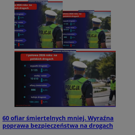
60 ofiar śmiertelnych mniej. Wyraźna
poprawa bezpieczeństwa na drogach