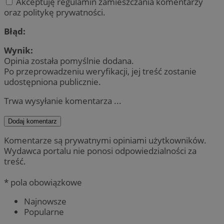
Akceptuję regulamin zamieszczania komentarzy
oraz politykę prywatności.
Błąd:
Wynik:
Opinia została pomyślnie dodana.
Po przeprowadzeniu weryfikacji, jej treść zostanie
udostępniona publicznie.
Trwa wysyłanie komentarza ...
Dodaj komentarz
Komentarze są prywatnymi opiniami użytkowników.
Wydawca portalu nie ponosi odpowiedzialności za
treść.
* pola obowiązkowe
Najnowsze
Popularne