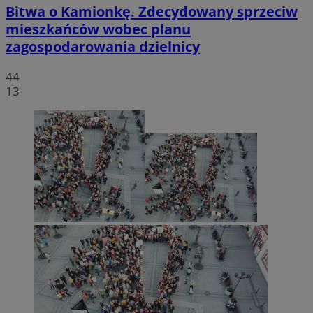
Bitwa o Kamionkę. Zdecydowany sprzeciw
mieszkańców wobec planu
zagospodarowania dzielnicy
44
13