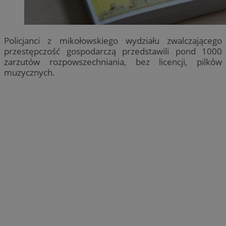
Policjanci z mikołowskiego wydziału zwalczającego
przestępczość gospodarczą przedstawili pond 1000
zarzutów rozpowszechniania, bez licencji, pilków
muzycznych.