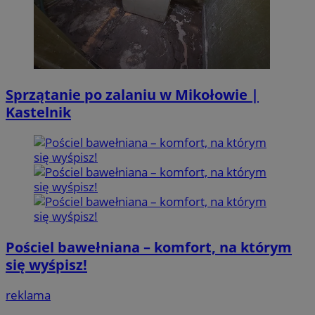
Sprzątanie po zalaniu w Mikołowie |
Kastelnik
Pościel bawełniana – komfort, na którym
się wyśpisz!
reklama