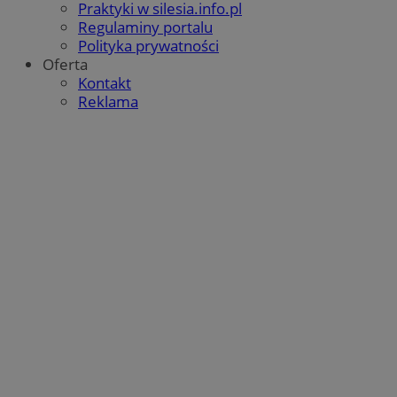
Praktyki w silesia.info.pl
Regulaminy portalu
Polityka prywatności
Oferta
Kontakt
Reklama