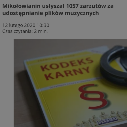
Mikołowianin usłyszał 1057 zarzutów za
udostępnianie plików muzycznych
12 lutego 2020 10:30
Czas czytania: 2 min.