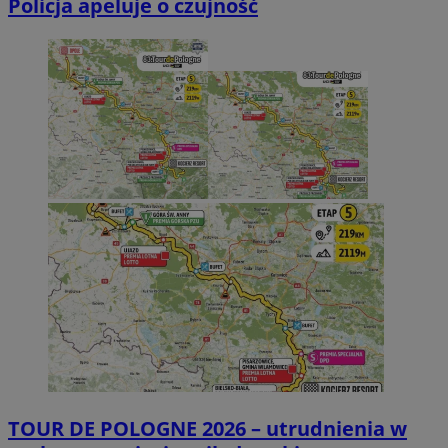
Policja apeluje o czujność
TOUR DE POLOGNE 2026 – utrudnienia w