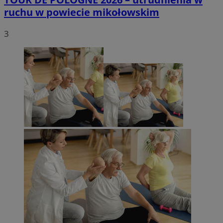
ruchu w powiecie mikołowskim
3