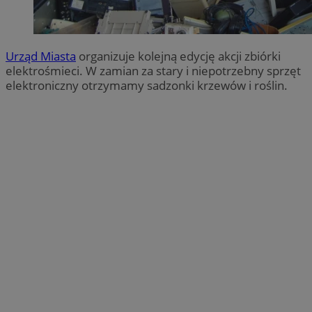
Urząd Miasta
organizuje kolejną edycję akcji zbiórki
elektrośmieci. W zamian za stary i niepotrzebny sprzęt
elektroniczny otrzymamy sadzonki krzewów i roślin.