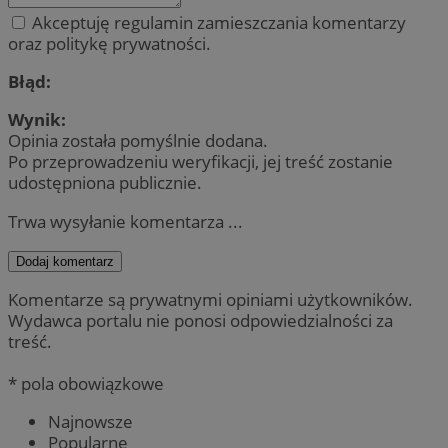
Akceptuję regulamin zamieszczania komentarzy
oraz politykę prywatności.
Błąd:
Wynik:
Opinia została pomyślnie dodana.
Po przeprowadzeniu weryfikacji, jej treść zostanie
udostępniona publicznie.
Trwa wysyłanie komentarza ...
Dodaj komentarz
Komentarze są prywatnymi opiniami użytkowników.
Wydawca portalu nie ponosi odpowiedzialności za
treść.
* pola obowiązkowe
Najnowsze
Popularne