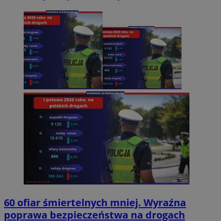
60 ofiar śmiertelnych mniej. Wyraźna
poprawa bezpieczeństwa na drogach