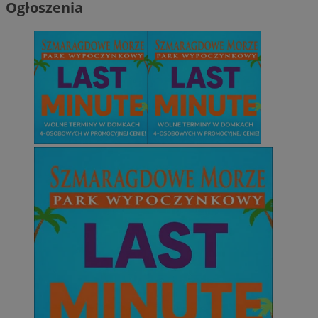
Ogłoszenia