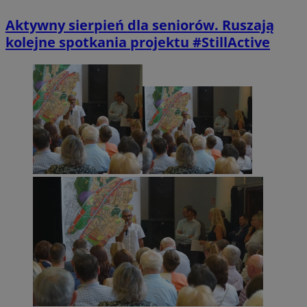
Aktywny sierpień dla seniorów. Ruszają
kolejne spotkania projektu #StillActive