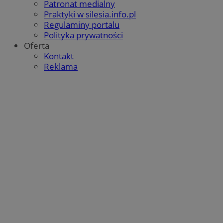
Patronat medialny
Praktyki w silesia.info.pl
Regulaminy portalu
Polityka prywatności
Oferta
Kontakt
Reklama