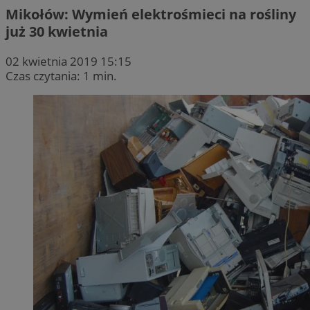
Mikołów: Wymień elektrośmieci na rośliny
już 30 kwietnia
02 kwietnia 2019 15:15
Czas czytania: 1 min.