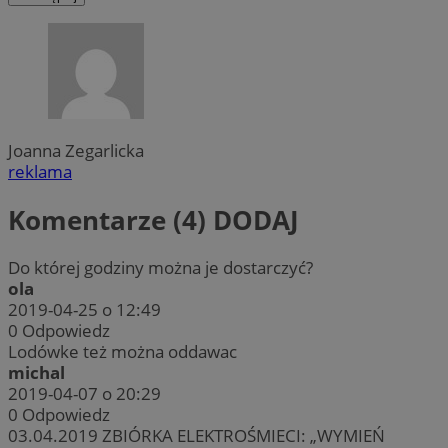
Joanna Zegarlicka
reklama
Komentarze (4)
DODAJ
Do której godziny można je dostarczyć?
ola
2019-04-25 o 12:49
0
Odpowiedz
Lodówke też można oddawac
michal
2019-04-07 o 20:29
0
Odpowiedz
03.04.2019 ZBIÓRKA ELEKTROŚMIECI: „WYMIEŃ