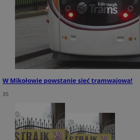
W Mikołowie powstanie sieć tramwajowa!
35