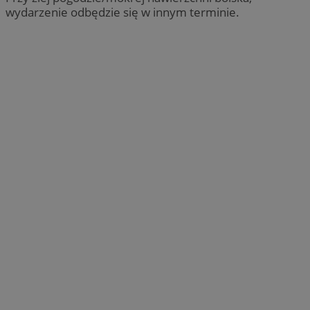
wydarzenie odbędzie się w innym terminie.