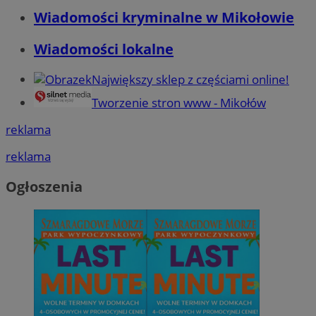
Wiadomości kryminalne w Mikołowie
Wiadomości lokalne
Największy sklep z częściami online!
Tworzenie stron www - Mikołów
reklama
reklama
Ogłoszenia