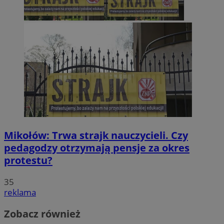
Mikołów: Trwa strajk nauczycieli. Czy
pedagodzy otrzymają pensje za okres
protestu?
35
reklama
Zobacz również