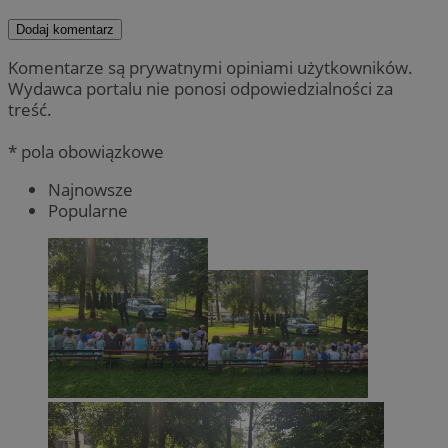
Dodaj komentarz
Komentarze są prywatnymi opiniami użytkowników.
Wydawca portalu nie ponosi odpowiedzialności za
treść.
* pola obowiązkowe
Najnowsze
Popularne