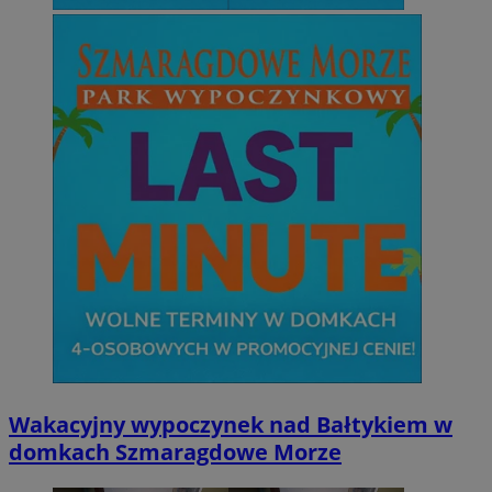
Wakacyjny wypoczynek nad Bałtykiem w
domkach Szmaragdowe Morze