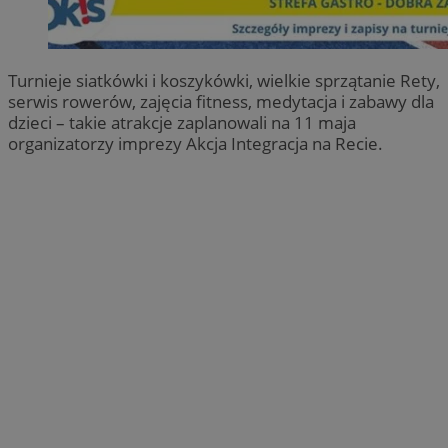
Turnieje siatkówki i koszykówki, wielkie sprzątanie Rety,
serwis rowerów, zajęcia fitness, medytacja i zabawy dla
dzieci – takie atrakcje zaplanowali na 11 maja
organizatorzy imprezy Akcja Integracja na Recie.