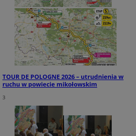
TOUR DE POLOGNE 2026 – utrudnienia w
ruchu w powiecie mikołowskim
3