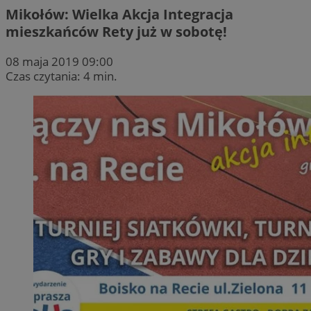
Mikołów: Wielka Akcja Integracja
mieszkańców Rety już w sobotę!
08 maja 2019 09:00
Czas czytania: 4 min.