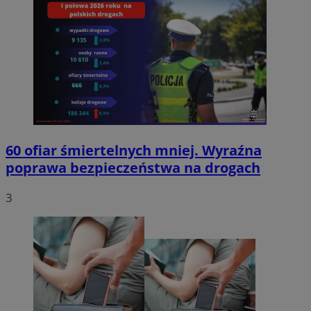
60 ofiar śmiertelnych mniej. Wyraźna
poprawa bezpieczeństwa na drogach
3