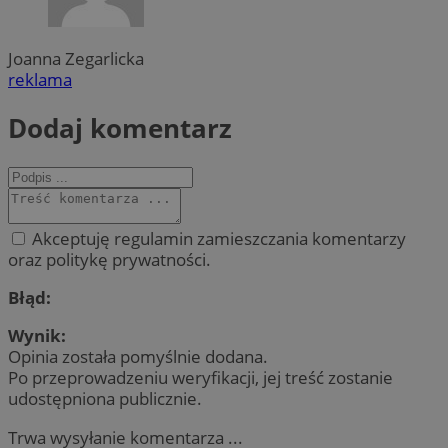
Joanna Zegarlicka
reklama
Dodaj komentarz
Akceptuję regulamin zamieszczania komentarzy
oraz politykę prywatności.
Błąd:
Wynik:
Opinia została pomyślnie dodana.
Po przeprowadzeniu weryfikacji, jej treść zostanie
udostępniona publicznie.
Trwa wysyłanie komentarza ...