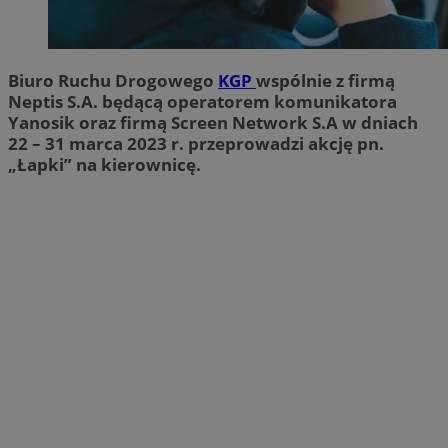
Biuro Ruchu Drogowego
KGP
wspólnie z firmą
Neptis S.A. będącą operatorem komunikatora
Yanosik oraz firmą Screen Network S.A w dniach
22 – 31 marca 2023 r. przeprowadzi akcję pn.
„Łapki” na kierownicę.