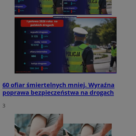
60 ofiar śmiertelnych mniej. Wyraźna
poprawa bezpieczeństwa na drogach
3