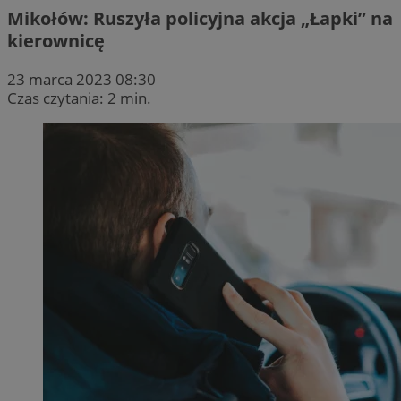
Mikołów: Ruszyła policyjna akcja „Łapki” na
kierownicę
23 marca 2023 08:30
Czas czytania: 2 min.