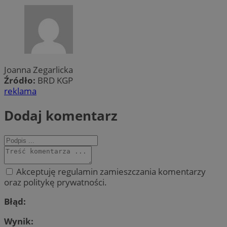
Joanna Zegarlicka
Źródło:
BRD KGP
reklama
Dodaj komentarz
Akceptuję regulamin zamieszczania komentarzy
oraz politykę prywatności.
Błąd:
Wynik: