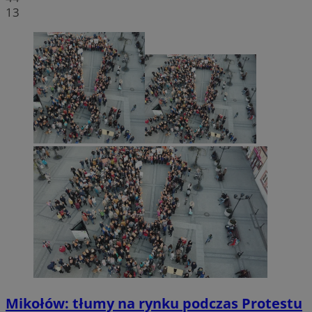
13
Mikołów: tłumy na rynku podczas Protestu