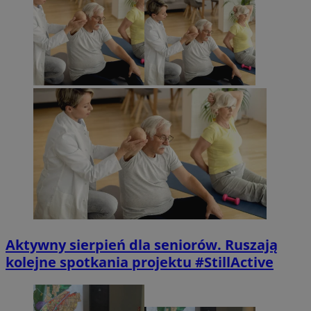
Aktywny sierpień dla seniorów. Ruszają
kolejne spotkania projektu #StillActive