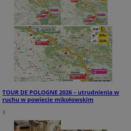
TOUR DE POLOGNE 2026 – utrudnienia w
ruchu w powiecie mikołowskim
3