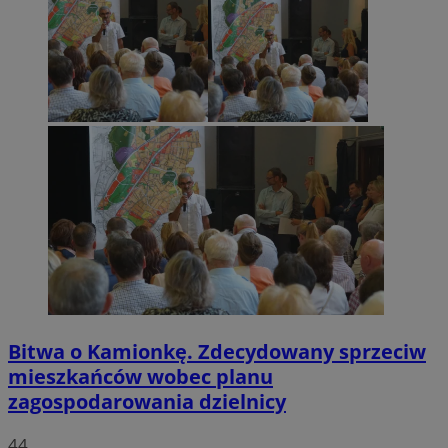
Bitwa o Kamionkę. Zdecydowany sprzeciw
mieszkańców wobec planu
zagospodarowania dzielnicy
44