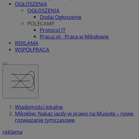
OGŁOSZENIA
OGŁOSZENIA
Dodaj Ogłoszenie
POLECAMY
Protocol IT
Pracuj.pl - Praca w Mikołowie
REKLAMA
WSPÓŁPRACA
Wiadomości lokalne
Mikołów: Nakaz jazdy w prawo na Musioła – nowe
rozwiązanie tymczasowe
reklama