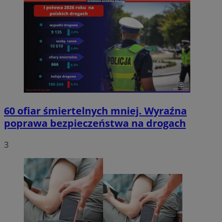
60 ofiar śmiertelnych mniej. Wyraźna
poprawa bezpieczeństwa na drogach
3