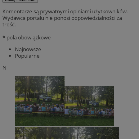
Komentarze są prywatnymi opiniami użytkowników.
Wydawca portalu nie ponosi odpowiedzialności za
treść.
* pola obowiązkowe
Najnowsze
Popularne
N