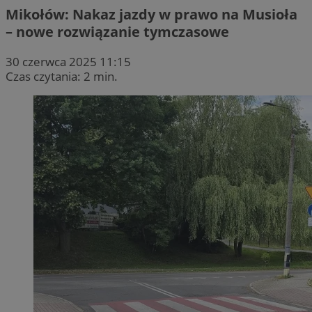
Mikołów: Nakaz jazdy w prawo na Musioła
– nowe rozwiązanie tymczasowe
30 czerwca 2025 11:15
Czas czytania: 2 min.