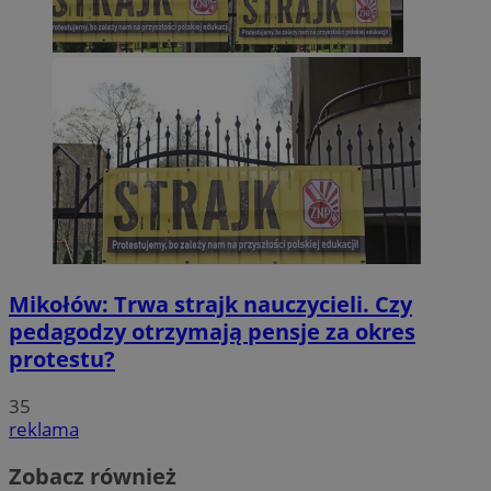
Mikołów: Trwa strajk nauczycieli. Czy
pedagodzy otrzymają pensje za okres
protestu?
35
reklama
Zobacz również