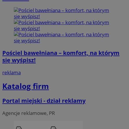
Pościel bawełniana – komfort, na którym
się wyśpisz!
reklama
Katalog firm
Portal miejski - dział reklamy
Agencje reklamowe, PR