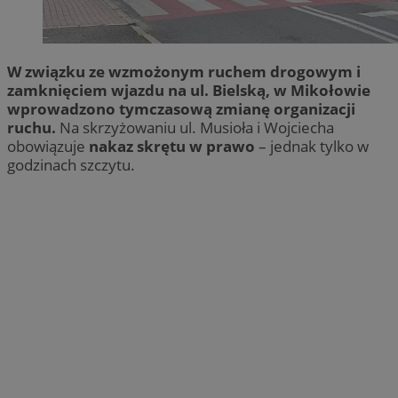
W związku ze wzmożonym ruchem drogowym i
zamknięciem wjazdu na ul. Bielską, w Mikołowie
wprowadzono tymczasową zmianę organizacji
ruchu.
Na skrzyżowaniu ul. Musioła i Wojciecha
obowiązuje
nakaz skrętu w prawo
– jednak tylko w
godzinach szczytu.