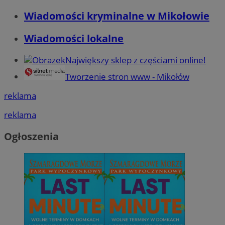
Wiadomości kryminalne w Mikołowie
Wiadomości lokalne
Największy sklep z częściami online!
Tworzenie stron www - Mikołów
reklama
reklama
Ogłoszenia