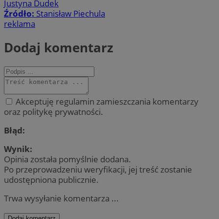
Justyna Dudek
Źródło:
Stanisław Piechula
reklama
Dodaj komentarz
Akceptuję regulamin zamieszczania komentarzy
oraz politykę prywatności.
Błąd:
Wynik:
Opinia została pomyślnie dodana.
Po przeprowadzeniu weryfikacji, jej treść zostanie
udostępniona publicznie.
Trwa wysyłanie komentarza ...
Dodaj komentarz