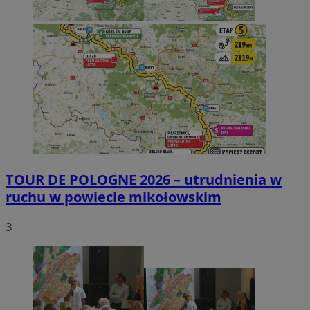
TOUR DE POLOGNE 2026 – utrudnienia w
ruchu w powiecie mikołowskim
3