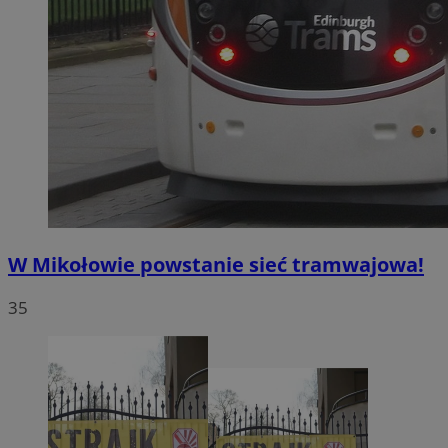
W Mikołowie powstanie sieć tramwajowa!
35