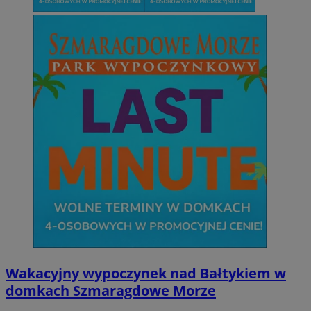
Wakacyjny wypoczynek nad Bałtykiem w
domkach Szmaragdowe Morze