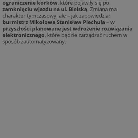
ograniczenie korków
, które pojawiły się po
zamknięciu wjazdu na ul. Bielską
. Zmiana ma
charakter tymczasowy, ale – jak zapowiedział
burmistrz Mikołowa Stanisław Piechula
–
w
przyszłości planowane jest wdrożenie rozwiązania
elektronicznego
, które będzie zarządzać ruchem w
sposób zautomatyzowany.