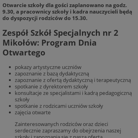
Otwarcie szkoły dla gości zaplanowano na godz.
9.30, a pracownicy szkoły i kadra nauczycieli będą
do dyspozycji rodziców do 15.30.
Zespół Szkół Specjalnych nr 2
Mikołów: Program Dnia
Otwartego
pokazy artystyczne uczniów
zapoznanie z bazą dydaktyczną
zapoznanie z ofertą dydaktyczną i terapeutyczną
spotkanie z dyrektorem szkoły
konsultacje ze specjalistami i kadrą pedagogiczną
szkoły
spotkanie z rodzicami uczniów szkoły
zajęcia otwarte
Zainteresowanych rodziców oraz dzieci
serdecznie zapraszamy do obejrzenia naszej
szkoły i zapoznania się z naszą ofertą