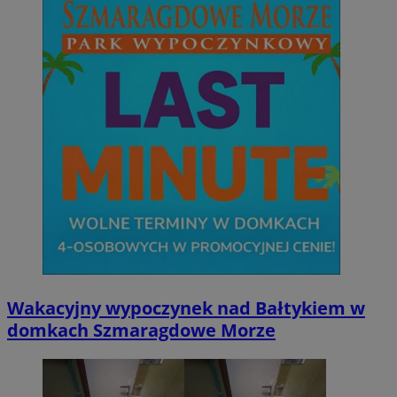
Wakacyjny wypoczynek nad Bałtykiem w
domkach Szmaragdowe Morze