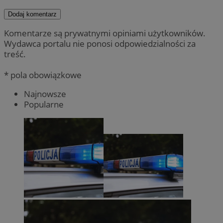
Dodaj komentarz
Komentarze są prywatnymi opiniami użytkowników.
Wydawca portalu nie ponosi odpowiedzialności za
treść.
* pola obowiązkowe
Najnowsze
Popularne