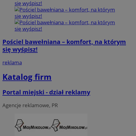
Pościel bawełniana – komfort, na którym
się wyśpisz!
reklama
Katalog firm
Portal miejski - dział reklamy
Agencje reklamowe, PR