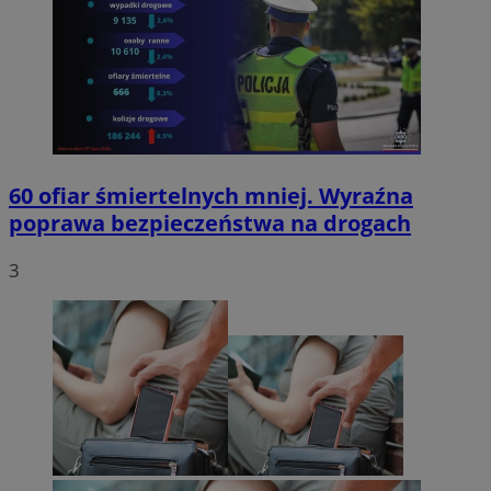
60 ofiar śmiertelnych mniej. Wyraźna
poprawa bezpieczeństwa na drogach
3