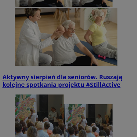
Aktywny sierpień dla seniorów. Ruszają
kolejne spotkania projektu #StillActive