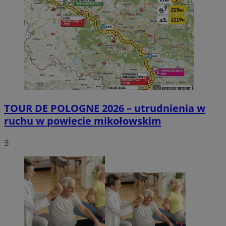
TOUR DE POLOGNE 2026 – utrudnienia w
ruchu w powiecie mikołowskim
3