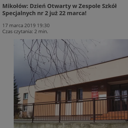
Mikołów: Dzień Otwarty w Zespole Szkół
Specjalnych nr 2 już 22 marca!
17 marca 2019 19:30
Czas czytania: 2 min.