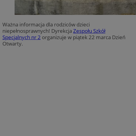
Ważna informacja dla rodziców dzieci
niepełnosprawnych! Dyrekcja
Zespołu Szkół
Specjalnych nr 2
organizuje w piątek 22 marca Dzień
Otwarty.