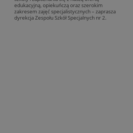
edukacyjną, opiekuńczą oraz szerokim
zakresem zajęć specjalistycznych – zaprasza
dyrekcja Zespołu Szkół Specjalnych nr 2.