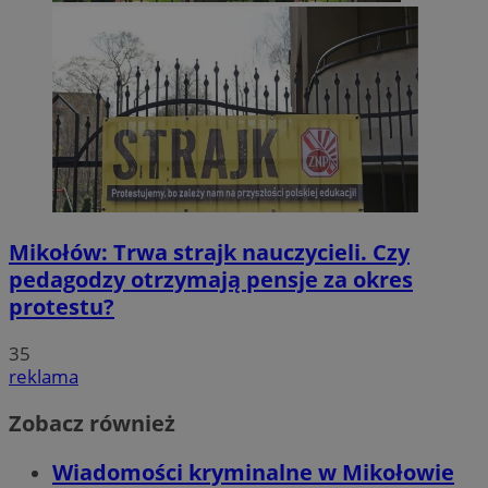
Mikołów: Trwa strajk nauczycieli. Czy
pedagodzy otrzymają pensje za okres
protestu?
35
reklama
Zobacz również
Wiadomości kryminalne w Mikołowie