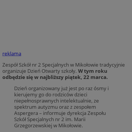
reklama
Zespół Szkół nr 2 Specjalnych w Mikołowie tradycyjnie
organizuje Dzień Otwarty szkoły.
W tym roku
odbędzie się w najbliższy piątek, 22 marca.
Dzień organizowany już jest po raz ósmy i
kierujemy go do rodziców dzieci
niepełnosprawnych intelektualnie, ze
spektrum autyzmu oraz z zespołem
Aspergera – informuje dyrekcja Zespołu
Szkół Specjalnych nr 2 im. Marii
Grzegorzewskiej w Mikołowie.