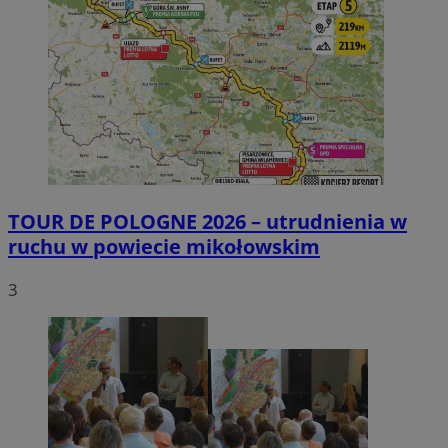
TOUR DE POLOGNE 2026 – utrudnienia w
ruchu w powiecie mikołowskim
3