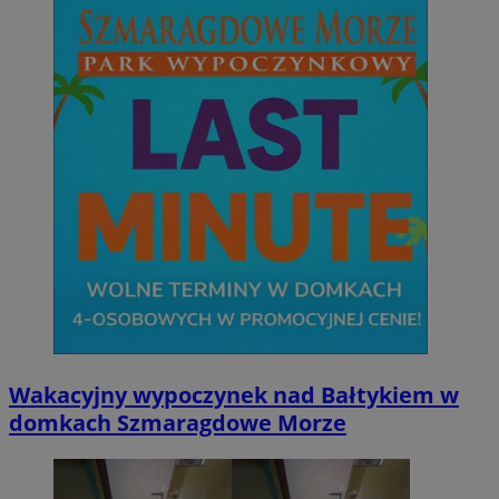
Wakacyjny wypoczynek nad Bałtykiem w
domkach Szmaragdowe Morze