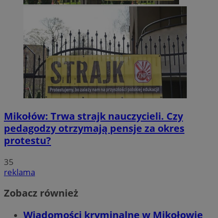
Mikołów: Trwa strajk nauczycieli. Czy
pedagodzy otrzymają pensje za okres
protestu?
35
reklama
Zobacz również
Wiadomości kryminalne w Mikołowie