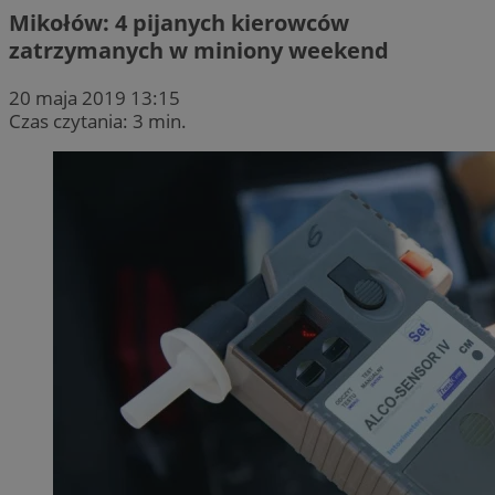
Mikołów: 4 pijanych kierowców
zatrzymanych w miniony weekend
20 maja 2019 13:15
Czas czytania: 3 min.