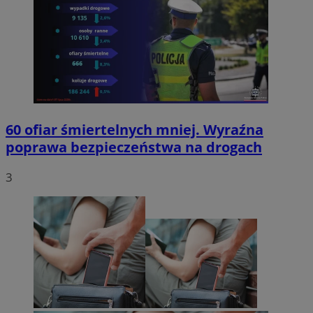
60 ofiar śmiertelnych mniej. Wyraźna
poprawa bezpieczeństwa na drogach
3