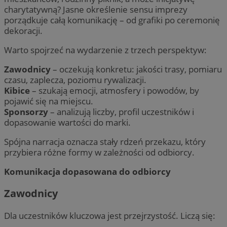
charytatywną? Jasne określenie sensu imprezy
porządkuje całą komunikację – od grafiki po ceremonię
dekoracji.
Warto spojrzeć na wydarzenie z trzech perspektyw:
Zawodnicy
– oczekują konkretu: jakości trasy, pomiaru
czasu, zaplecza, poziomu rywalizacji.
Kibice
– szukają emocji, atmosfery i powodów, by
pojawić się na miejscu.
Sponsorzy
– analizują liczby, profil uczestników i
dopasowanie wartości do marki.
Spójna narracja oznacza stały rdzeń przekazu, który
przybiera różne formy w zależności od odbiorcy.
Komunikacja dopasowana do odbiorcy
Zawodnicy
Dla uczestników kluczowa jest przejrzystość. Liczą się: