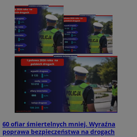
60 ofiar śmiertelnych mniej. Wyraźna
poprawa bezpieczeństwa na drogach