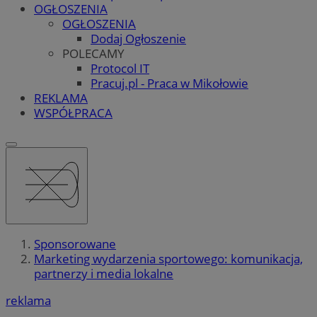
OGŁOSZENIA
OGŁOSZENIA
Dodaj Ogłoszenie
POLECAMY
Protocol IT
Pracuj.pl - Praca w Mikołowie
REKLAMA
WSPÓŁPRACA
Sponsorowane
Marketing wydarzenia sportowego: komunikacja,
partnerzy i media lokalne
reklama