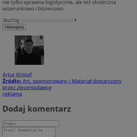
nie tylko sprawna logistycznie, ale też skuteczna
wizerunkowo i biznesowo.
Słuchaj
⏵︎
Udostępnij
Artur Kristof
Źródło:
Art. sponsorowany / Materiał dostarczony
przez zleceniodawcę
reklama
Dodaj komentarz