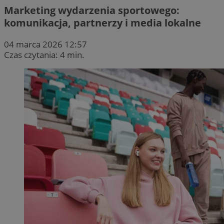
Marketing wydarzenia sportowego:
komunikacja, partnerzy i media lokalne
04 marca 2026 12:57
Czas czytania: 4 min.