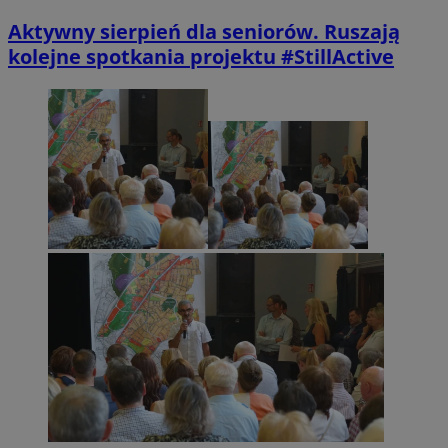
Aktywny sierpień dla seniorów. Ruszają
kolejne spotkania projektu #StillActive