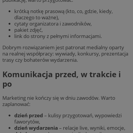
krótką notkę prasową (kto, co, gdzie, kiedy,
dlaczego to ważne),
cytaty organizatora i zawodników,
pakiet zdjęć,
link do strony z pełnymi informacjami.
Dobrym rozwiązaniem jest patronat medialny oparty
na realnej współpracy: wywiady, konkursy, prezentacja
trasy czy bohaterów wydarzenia.
Komunikacja przed, w trakcie i
po
Marketing nie kończy się w dniu zawodów. Warto
zaplanować:
dzień przed
– kulisy przygotowań, wypowiedzi
faworytów,
dzień wydarzenia
– relacje live, wyniki, emocje,