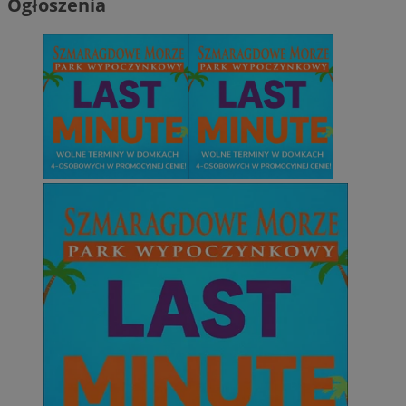
Ogłoszenia