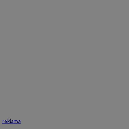
reklama