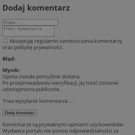
Dodaj komentarz
Akceptuję regulamin zamieszczania komentarzy
oraz politykę prywatności.
Błąd:
Wynik:
Opinia została pomyślnie dodana.
Po przeprowadzeniu weryfikacji, jej treść zostanie
udostępniona publicznie.
Trwa wysyłanie komentarza ...
Dodaj komentarz
Komentarze są prywatnymi opiniami użytkowników.
Wydawca portalu nie ponosi odpowiedzialności za