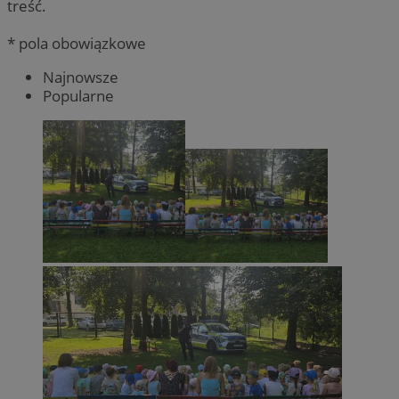
treść.
* pola obowiązkowe
Najnowsze
Popularne