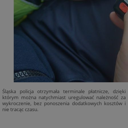
Śląska policja otrzymała terminale płatnicze, dzięki
którym można natychmiast uregulować należność za
wykroczenie, bez ponoszenia dodatkowych kosztów i
nie tracąc czasu.