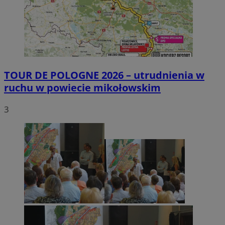
TOUR DE POLOGNE 2026 – utrudnienia w
ruchu w powiecie mikołowskim
3