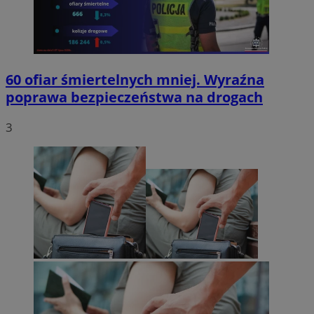
60 ofiar śmiertelnych mniej. Wyraźna
poprawa bezpieczeństwa na drogach
3