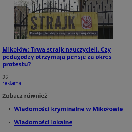
Mikołów: Trwa strajk nauczycieli. Czy
pedagodzy otrzymają pensje za okres
protestu?
35
reklama
Zobacz również
Wiadomości kryminalne w Mikołowie
Wiadomości lokalne