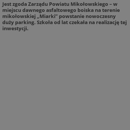
Jest zgoda Zarządu Powiatu Mikołowskiego – w
miejscu dawnego asfaltowego boiska na terenie
mikołowskiej „Miarki” powstanie nowoczesny
duży parking. Szkoła od lat czekała na realizację tej
inwestycji.