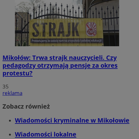
Mikołów: Trwa strajk nauczycieli. Czy
pedagodzy otrzymają pensje za okres
protestu?
35
reklama
Zobacz również
Wiadomości kryminalne w Mikołowie
Wiadomości lokalne