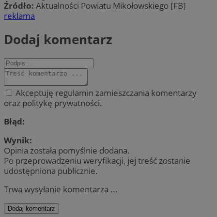
Źródło:
Aktualności Powiatu Mikołowskiego [FB]
reklama
Dodaj komentarz
Akceptuję regulamin zamieszczania komentarzy
oraz politykę prywatności.
Błąd:
Wynik:
Opinia została pomyślnie dodana.
Po przeprowadzeniu weryfikacji, jej treść zostanie
udostępniona publicznie.
Trwa wysyłanie komentarza ...
Dodaj komentarz