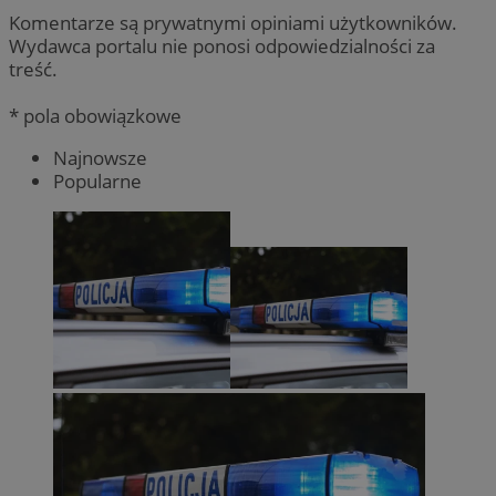
Komentarze są prywatnymi opiniami użytkowników.
Wydawca portalu nie ponosi odpowiedzialności za
treść.
* pola obowiązkowe
Najnowsze
Popularne