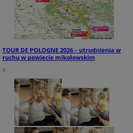
TOUR DE POLOGNE 2026 – utrudnienia w
ruchu w powiecie mikołowskim
3