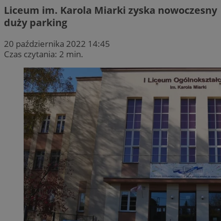
Liceum im. Karola Miarki zyska nowoczesny
duży parking
20 października 2022 14:45
Czas czytania: 2 min.