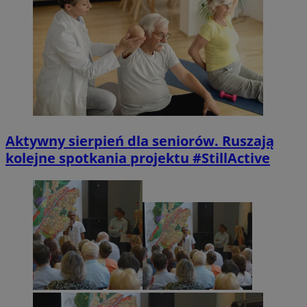
Aktywny sierpień dla seniorów. Ruszają
kolejne spotkania projektu #StillActive