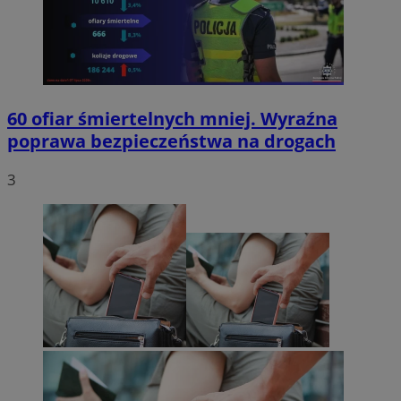
60 ofiar śmiertelnych mniej. Wyraźna
poprawa bezpieczeństwa na drogach
3