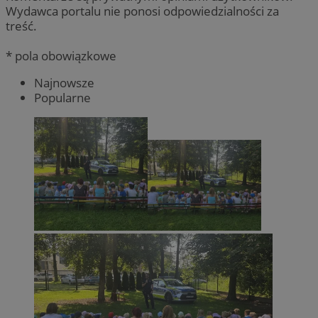
Wydawca portalu nie ponosi odpowiedzialności za
treść.
* pola obowiązkowe
Najnowsze
Popularne