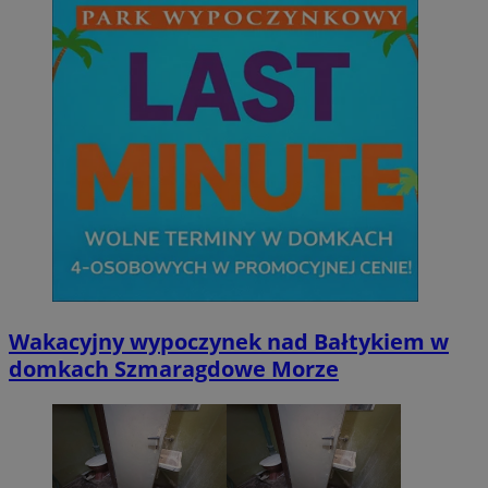
Wakacyjny wypoczynek nad Bałtykiem w
domkach Szmaragdowe Morze