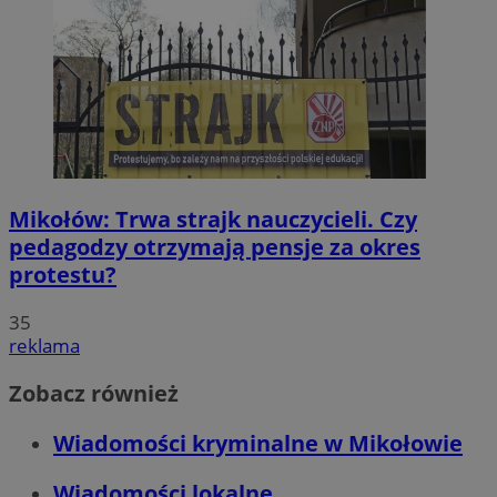
Mikołów: Trwa strajk nauczycieli. Czy
pedagodzy otrzymają pensje za okres
protestu?
35
reklama
Zobacz również
Wiadomości kryminalne w Mikołowie
Wiadomości lokalne