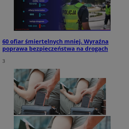
60 ofiar śmiertelnych mniej. Wyraźna
poprawa bezpieczeństwa na drogach
3