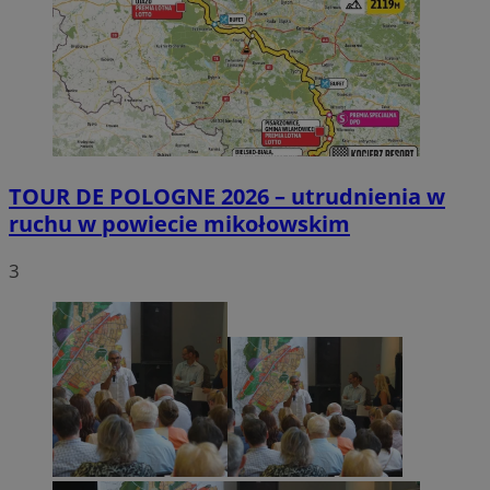
TOUR DE POLOGNE 2026 – utrudnienia w
ruchu w powiecie mikołowskim
3