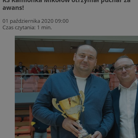
awans!
01 października 2020 09:00
Czas czytania: 1 min.