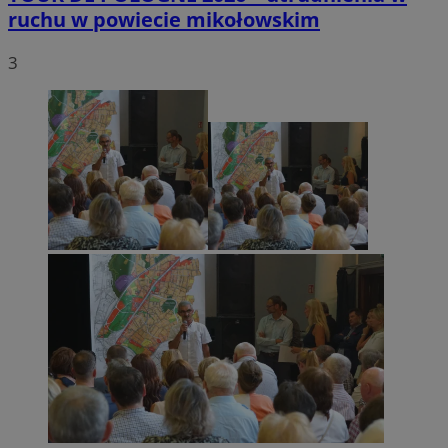
ruchu w powiecie mikołowskim
3