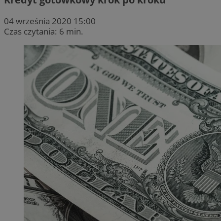
04 września 2020 15:00
Czas czytania: 6 min.