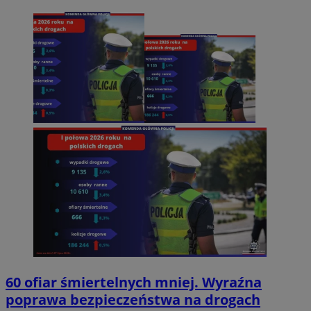
60 ofiar śmiertelnych mniej. Wyraźna
poprawa bezpieczeństwa na drogach