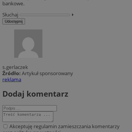
bankowe.
Słuchaj
⏵︎
Udostępnij
s.gerlaczek
Źródło:
Artykuł sponsorowany
reklama
Dodaj komentarz
Akceptuję regulamin zamieszczania komentarzy