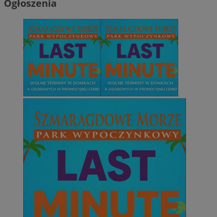
Ogłoszenia