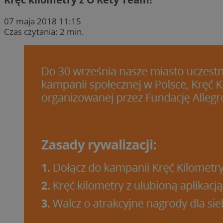
07 maja 2018 11:15
Czas czytania: 2 min.