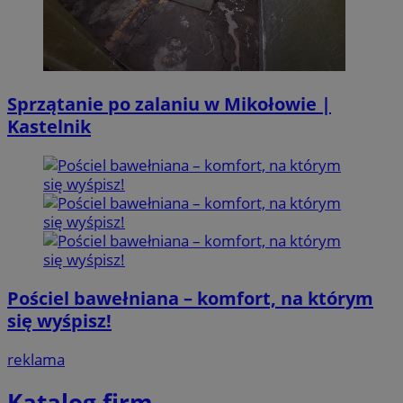
Sprzątanie po zalaniu w Mikołowie |
Kastelnik
Pościel bawełniana – komfort, na którym
się wyśpisz!
reklama
Katalog firm