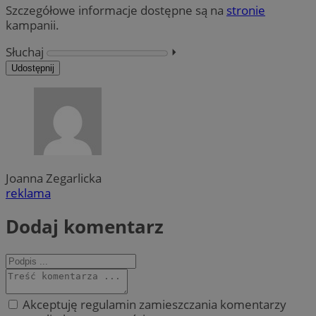
Szczegółowe informacje dostępne są na
stronie
kampanii.
Słuchaj
⏵︎
Udostępnij
Joanna Zegarlicka
reklama
Dodaj komentarz
Akceptuję regulamin zamieszczania komentarzy