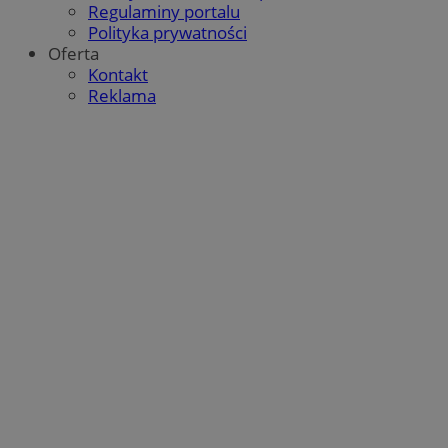
Regulaminy portalu
Polityka prywatności
Oferta
Kontakt
Reklama