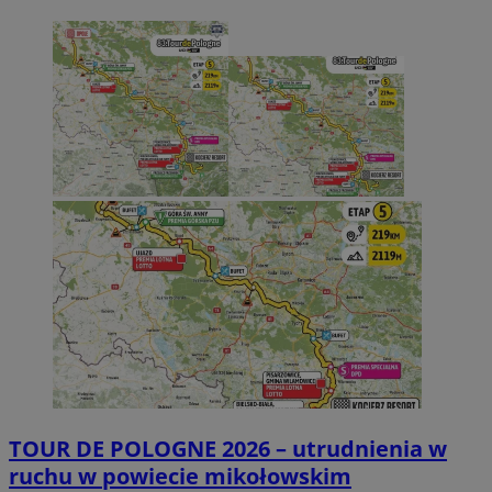
TOUR DE POLOGNE 2026 – utrudnienia w
ruchu w powiecie mikołowskim