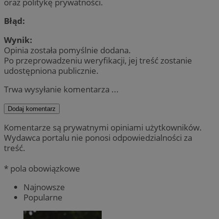
oraz politykę prywatności.
Błąd:
Wynik:
Opinia została pomyślnie dodana.
Po przeprowadzeniu weryfikacji, jej treść zostanie
udostępniona publicznie.
Trwa wysyłanie komentarza ...
Dodaj komentarz
Komentarze są prywatnymi opiniami użytkowników.
Wydawca portalu nie ponosi odpowiedzialności za
treść.
* pola obowiązkowe
Najnowsze
Popularne