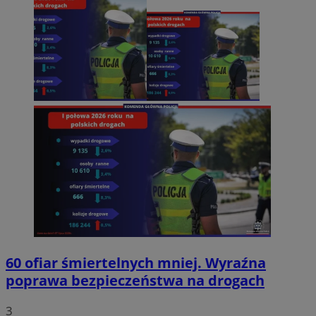
60 ofiar śmiertelnych mniej. Wyraźna
poprawa bezpieczeństwa na drogach
3