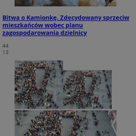
Bitwa o Kamionkę. Zdecydowany sprzeciw
mieszkańców wobec planu
zagospodarowania dzielnicy
44
13