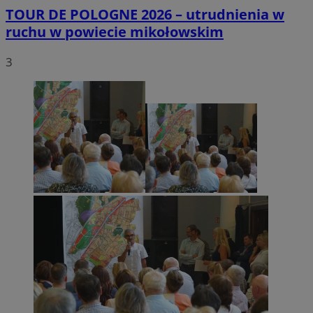
TOUR DE POLOGNE 2026 – utrudnienia w
ruchu w powiecie mikołowskim
3