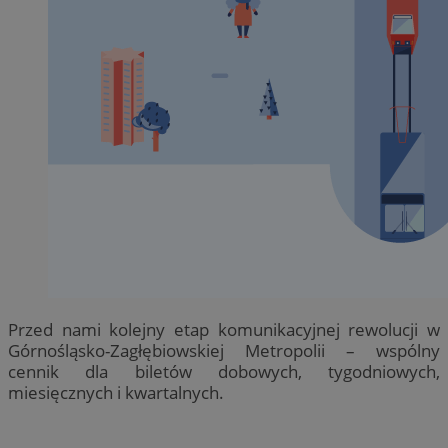
Przed nami kolejny etap komunikacyjnej rewolucji w
Górnośląsko-Zagłębiowskiej Metropolii – wspólny
cennik dla biletów dobowych, tygodniowych,
miesięcznych i kwartalnych.