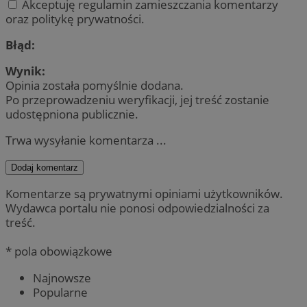
Akceptuję regulamin zamieszczania komentarzy
oraz politykę prywatności.
Błąd:
Wynik:
Opinia została pomyślnie dodana.
Po przeprowadzeniu weryfikacji, jej treść zostanie
udostępniona publicznie.
Trwa wysyłanie komentarza ...
Dodaj komentarz
Komentarze są prywatnymi opiniami użytkowników.
Wydawca portalu nie ponosi odpowiedzialności za
treść.
* pola obowiązkowe
Najnowsze
Popularne