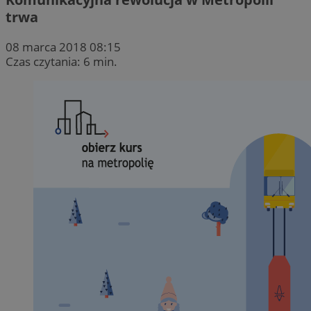
trwa
08 marca 2018 08:15
Czas czytania: 6 min.