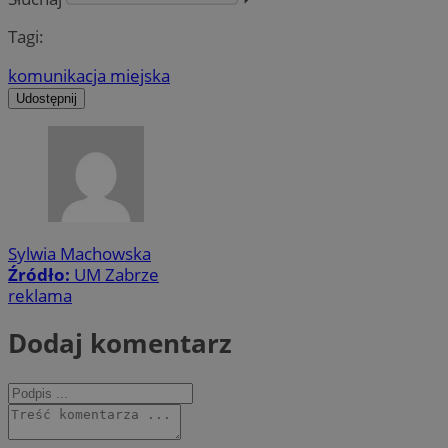
Tagi:
komunikacja miejska
Udostępnij
Sylwia Machowska
Źródło:
UM Zabrze
reklama
Dodaj komentarz