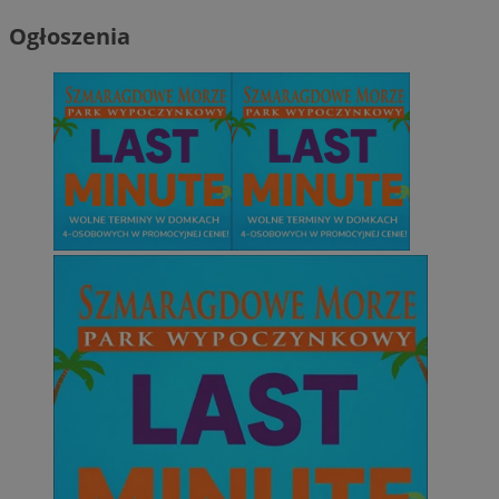
Ogłoszenia