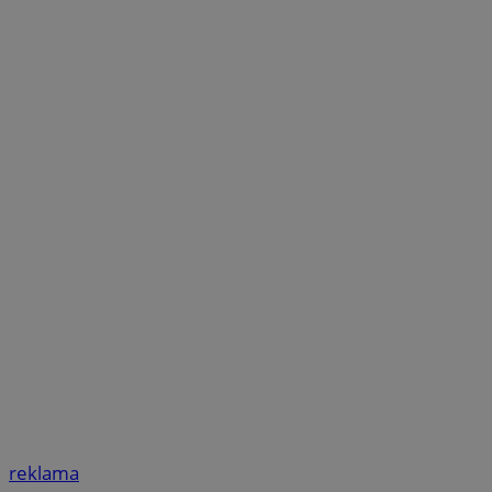
reklama