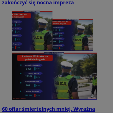
zakończyć się nocna impreza
60 ofiar śmiertelnych mniej. Wyraźna