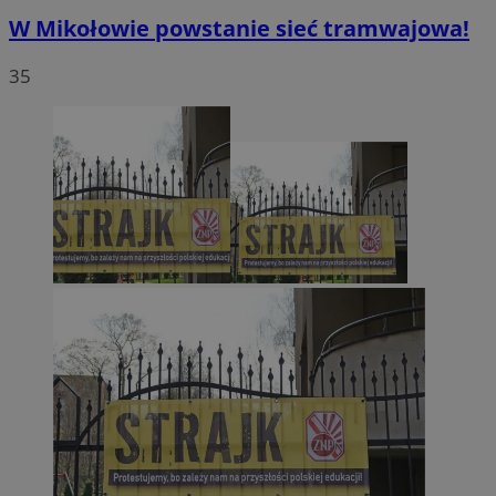
W Mikołowie powstanie sieć tramwajowa!
35