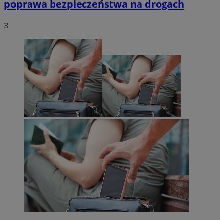
poprawa bezpieczeństwa na drogach
3