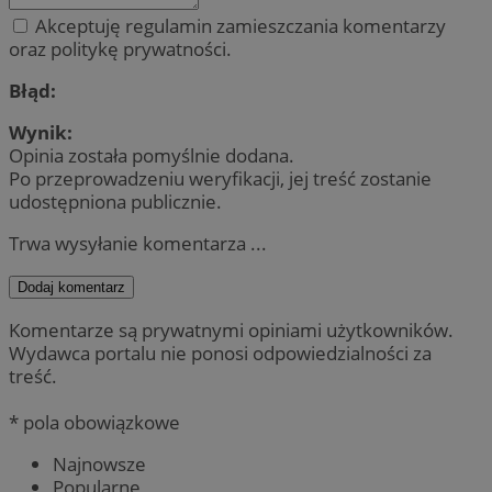
Akceptuję regulamin zamieszczania komentarzy
oraz politykę prywatności.
Błąd:
Wynik:
Opinia została pomyślnie dodana.
Po przeprowadzeniu weryfikacji, jej treść zostanie
udostępniona publicznie.
Trwa wysyłanie komentarza ...
Dodaj komentarz
Komentarze są prywatnymi opiniami użytkowników.
Wydawca portalu nie ponosi odpowiedzialności za
treść.
* pola obowiązkowe
Najnowsze
Popularne