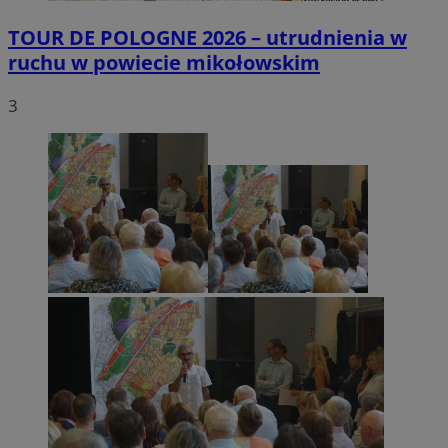
TOUR DE POLOGNE 2026 – utrudnienia w
ruchu w powiecie mikołowskim
3