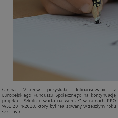
Gmina Mikołów pozyskała dofinansowanie z
Europejskiego Funduszu Społecznego na kontynuację
projektu „Szkoła otwarta na wiedzę” w ramach RPO
WSL 2014-2020, który był realizowany w zeszłym roku
szkolnym.