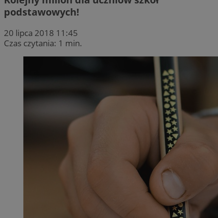
podstawowych!
20 lipca 2018 11:45
Czas czytania: 1 min.