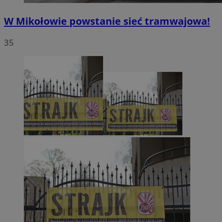
W Mikołowie powstanie sieć tramwajowa!
35