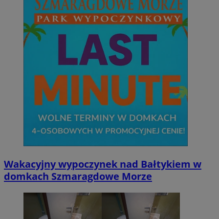
Wakacyjny wypoczynek nad Bałtykiem w
domkach Szmaragdowe Morze