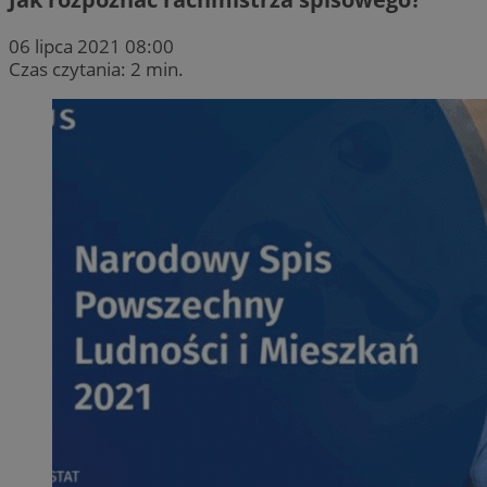
06 lipca 2021 08:00
Czas czytania: 2 min.