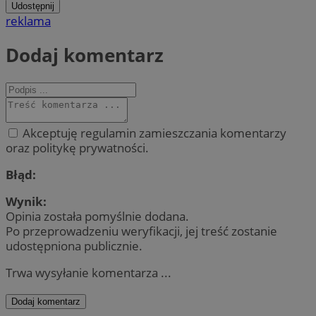
Udostępnij
reklama
Dodaj komentarz
Akceptuję regulamin zamieszczania komentarzy
oraz politykę prywatności.
Błąd:
Wynik:
Opinia została pomyślnie dodana.
Po przeprowadzeniu weryfikacji, jej treść zostanie
udostępniona publicznie.
Trwa wysyłanie komentarza ...
Dodaj komentarz