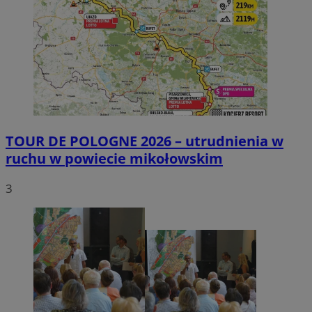
TOUR DE POLOGNE 2026 – utrudnienia w
ruchu w powiecie mikołowskim
3