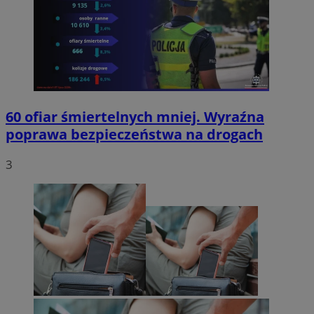
60 ofiar śmiertelnych mniej. Wyraźna
poprawa bezpieczeństwa na drogach
3