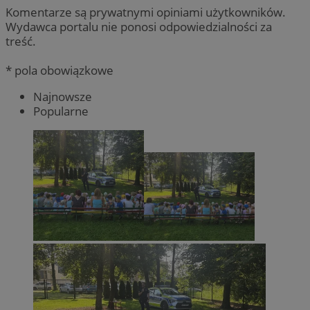
Komentarze są prywatnymi opiniami użytkowników.
Wydawca portalu nie ponosi odpowiedzialności za
treść.
* pola obowiązkowe
Najnowsze
Popularne