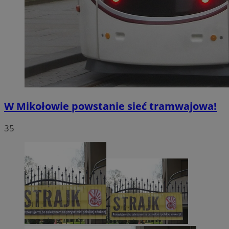
W Mikołowie powstanie sieć tramwajowa!
35