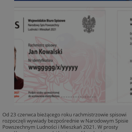
Od 23 czerwca bieżącego roku rachmistrzowie spisowi
rozpoczęli wywiady bezpośrednie w Narodowym Spisie
Powszechnym Ludności i Mieszkań 2021. W prosty