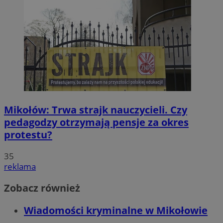
Mikołów: Trwa strajk nauczycieli. Czy
pedagodzy otrzymają pensje za okres
protestu?
35
reklama
Zobacz również
Wiadomości kryminalne w Mikołowie