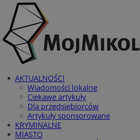
AKTUALNOŚCI
Wiadomości lokalne
Ciekawe artykuły
Dla przedsiębiorców
Artykuły sponsorowane
KRYMINALNE
MIASTO