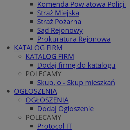
Komenda Powiatowa Policji
Straż Miejska
Straż Pożarna
Sąd Rejonowy
Prokuratura Rejonowa
KATALOG FIRM
KATALOG FIRM
Dodaj firmę do katalogu
POLECAMY
Skup.io - Skup mieszkań
OGŁOSZENIA
OGŁOSZENIA
Dodaj Ogłoszenie
POLECAMY
Protocol IT