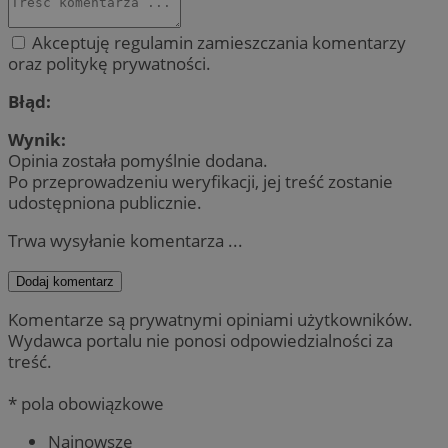
Akceptuję regulamin zamieszczania komentarzy
oraz politykę prywatności.
Błąd:
Wynik:
Opinia została pomyślnie dodana.
Po przeprowadzeniu weryfikacji, jej treść zostanie
udostępniona publicznie.
Trwa wysyłanie komentarza ...
Dodaj komentarz
Komentarze są prywatnymi opiniami użytkowników.
Wydawca portalu nie ponosi odpowiedzialności za
treść.
* pola obowiązkowe
Najnowsze