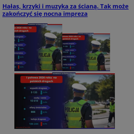
Hałas, krzyki i muzyka za ścianą. Tak może
zakończyć się nocna impreza