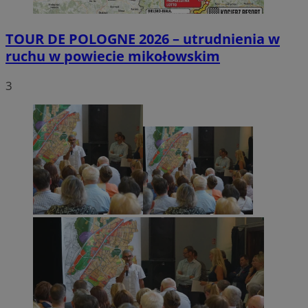
TOUR DE POLOGNE 2026 – utrudnienia w
ruchu w powiecie mikołowskim
3