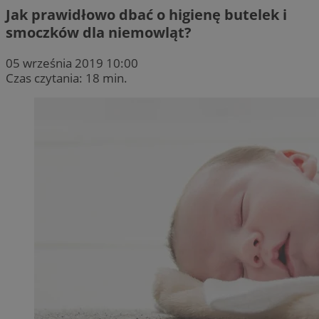
Jak prawidłowo dbać o higienę butelek i
smoczków dla niemowląt?
05 września 2019 10:00
Czas czytania: 18 min.