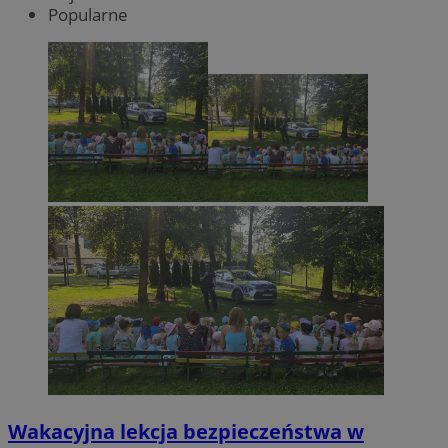
Popularne
Wakacyjna lekcja bezpieczeństwa w