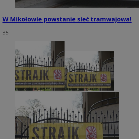
W Mikołowie powstanie sieć tramwajowa!
35