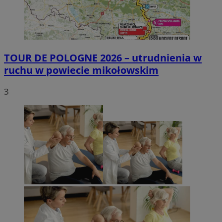
TOUR DE POLOGNE 2026 – utrudnienia w
ruchu w powiecie mikołowskim
3