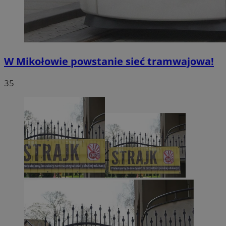
W Mikołowie powstanie sieć tramwajowa!
35