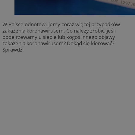
W Polsce odnotowujemy coraz więcej przypadków
zakażenia koronawirusem. Co należy zrobić, jeśli
podejrzewamy u siebie lub kogoś innego objawy
zakażenia koronawirusem? Dokąd się kierować?
Sprawdź!