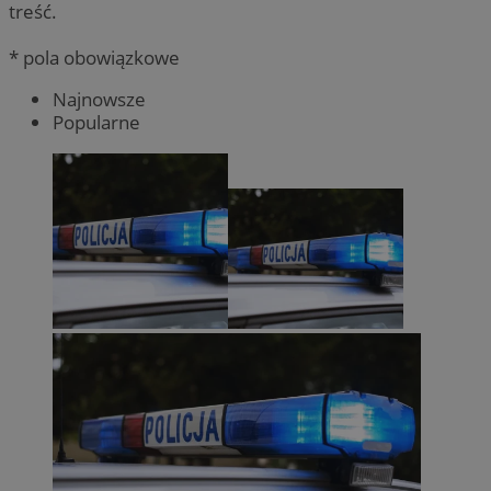
treść.
* pola obowiązkowe
Najnowsze
Popularne