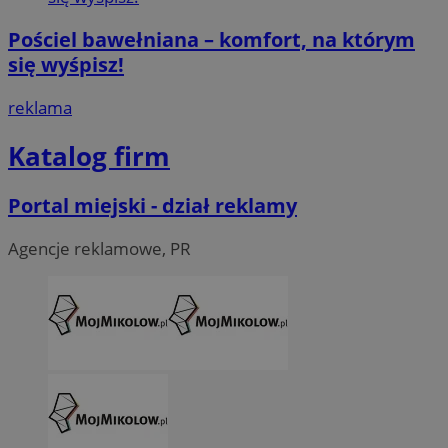
Pościel bawełniana – komfort, na którym
się wyśpisz!
reklama
Katalog firm
Portal miejski - dział reklamy
Agencje reklamowe, PR