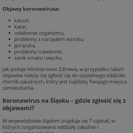
Objawy koronawirusa:
kaszel,
katar,
osłabienie organizmu,
problemy z narządem wzroku,
gorączka,
problemy trawienne,
zanik smaku i węchu.
Jak podaje Ministerstwo Zdrowia, w przypadku takich
objawów należy się zgłosić się do szpitalnego oddziału
chorób zakaźnych, który jest najbliżej Twojego miejsca
zamieszkania.
Koronawirus na Śląsku – gdzie zgłosić się z
objawami?
W województwie śląskim znajduje się 7 szpitali, w
których zorganizowano oddziały zakaźne i