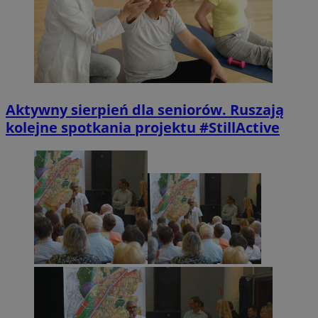
Aktywny sierpień dla seniorów. Ruszają
kolejne spotkania projektu #StillActive