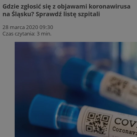
Gdzie zgłosić się z objawami koronawirusa
na Śląsku? Sprawdź listę szpitali
28 marca 2020 09:30
Czas czytania: 3 min.