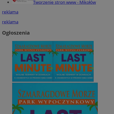
Tworzenie stron www - Mikołów
reklama
reklama
Ogłoszenia