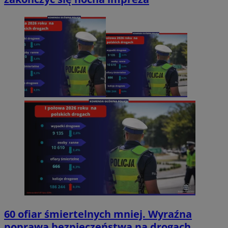
60 ofiar śmiertelnych mniej. Wyraźna
poprawa bezpieczeństwa na drogach