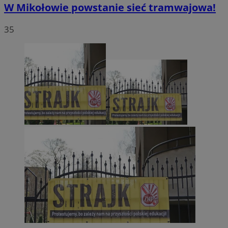
W Mikołowie powstanie sieć tramwajowa!
35