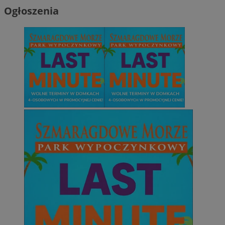
Ogłoszenia