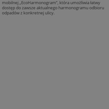
mobilnej „EcoHarmonogram”, która umożliwia łatwy
dostęp do zawsze aktualnego harmonogramu odbioru
odpadów z konkretnej ulicy.