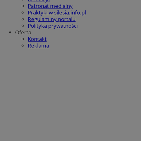
Patronat medialny
Praktyki w silesia.info.pl
Regulaminy portalu
Polityka prywatności
Oferta
Kontakt
Reklama