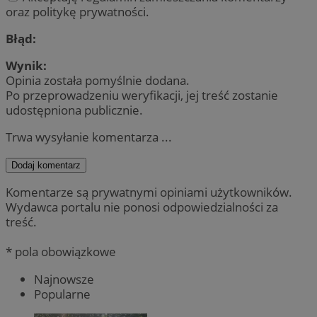
oraz politykę prywatności.
Błąd:
Wynik:
Opinia została pomyślnie dodana.
Po przeprowadzeniu weryfikacji, jej treść zostanie
udostępniona publicznie.
Trwa wysyłanie komentarza ...
Dodaj komentarz
Komentarze są prywatnymi opiniami użytkowników.
Wydawca portalu nie ponosi odpowiedzialności za
treść.
* pola obowiązkowe
Najnowsze
Popularne