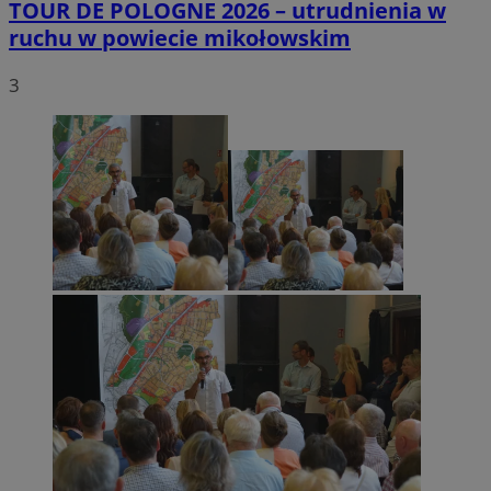
TOUR DE POLOGNE 2026 – utrudnienia w
ruchu w powiecie mikołowskim
3