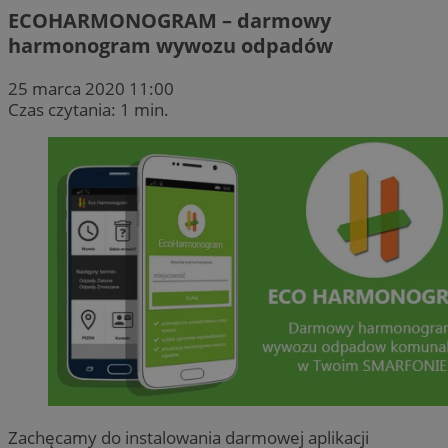
ECOHARMONOGRAM – darmowy
harmonogram wywozu odpadów
25 marca 2020 11:00
Czas czytania: 1 min.
Zachęcamy do instalowania darmowej aplikacji