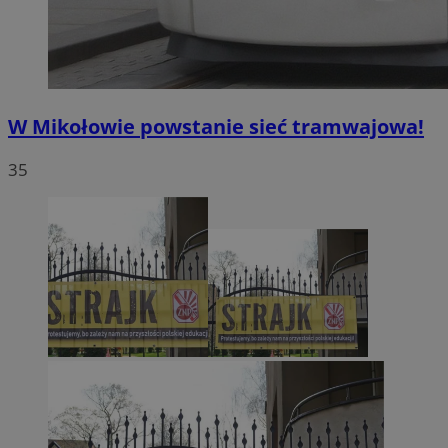
W Mikołowie powstanie sieć tramwajowa!
35