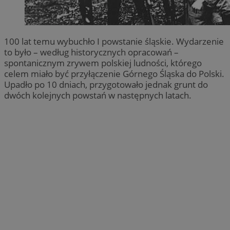
100 lat temu wybuchło I powstanie śląskie. Wydarzenie
to było – według historycznych opracowań –
spontanicznym zrywem polskiej ludności, którego
celem miało być przyłączenie Górnego Śląska do Polski.
Upadło po 10 dniach, przygotowało jednak grunt do
dwóch kolejnych powstań w następnych latach.