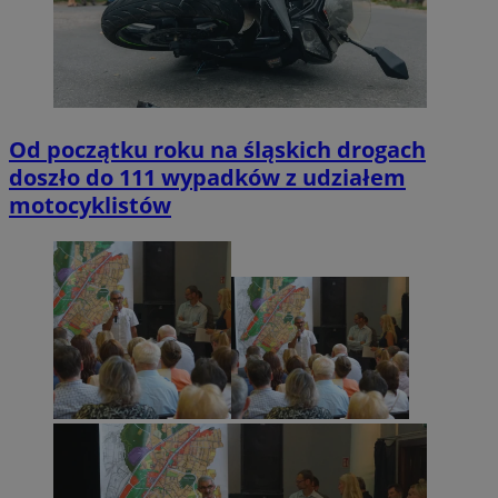
Od początku roku na śląskich drogach
doszło do 111 wypadków z udziałem
motocyklistów