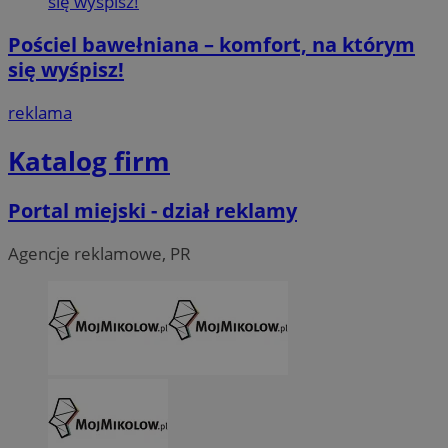
Pościel bawełniana – komfort, na którym
się wyśpisz!
reklama
Katalog firm
Portal miejski - dział reklamy
Agencje reklamowe, PR