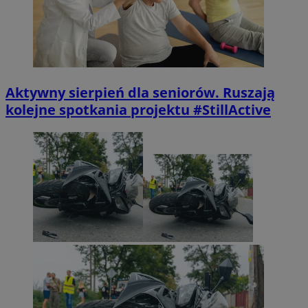
Aktywny sierpień dla seniorów. Ruszają
kolejne spotkania projektu #StillActive