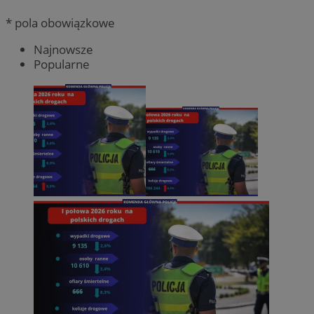
* pola obowiązkowe
Najnowsze
Popularne