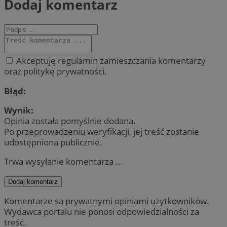
Dodaj komentarz
Akceptuję regulamin zamieszczania komentarzy
oraz politykę prywatności.
Błąd:
Wynik:
Opinia została pomyślnie dodana.
Po przeprowadzeniu weryfikacji, jej treść zostanie
udostępniona publicznie.
Trwa wysyłanie komentarza ...
Dodaj komentarz
Komentarze są prywatnymi opiniami użytkowników.
Wydawca portalu nie ponosi odpowiedzialności za
treść.