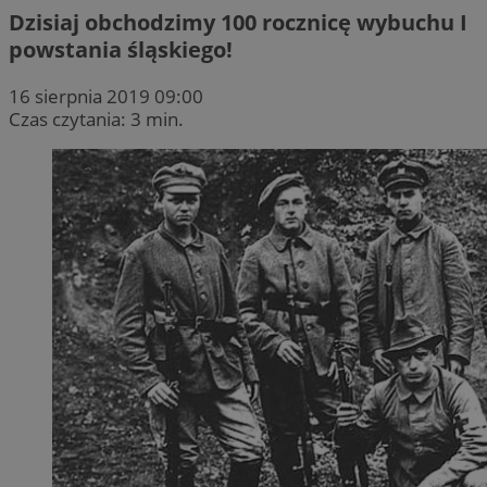
Dzisiaj obchodzimy 100 rocznicę wybuchu I
powstania śląskiego!
16 sierpnia 2019 09:00
Czas czytania: 3 min.