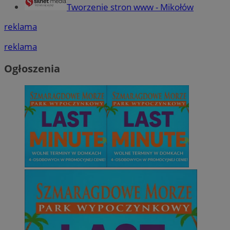
Tworzenie stron www - Mikołów
reklama
reklama
Ogłoszenia