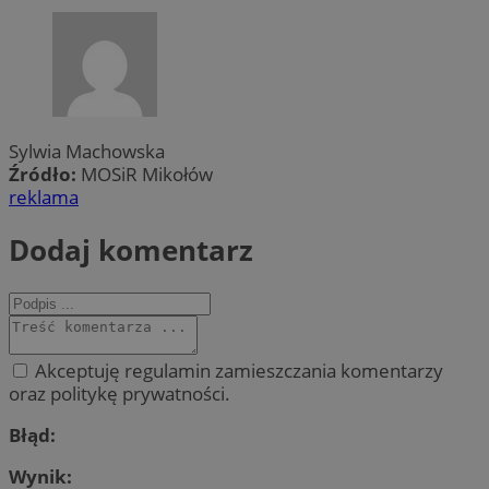
Sylwia Machowska
Źródło:
MOSiR Mikołów
reklama
Dodaj komentarz
Akceptuję regulamin zamieszczania komentarzy
oraz politykę prywatności.
Błąd:
Wynik: