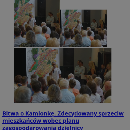
Bitwa o Kamionkę. Zdecydowany sprzeciw
mieszkańców wobec planu
zagospodarowania dzielnicy