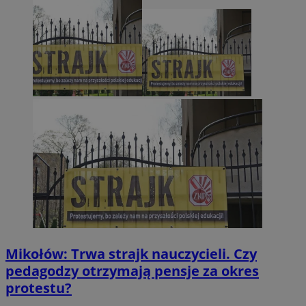
Mikołów: Trwa strajk nauczycieli. Czy
pedagodzy otrzymają pensje za okres
protestu?