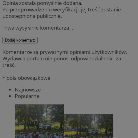
Opinia została pomyślnie dodana.
Po przeprowadzeniu weryfikacji, jej treść zostanie
udostępniona publicznie.
Trwa wysyłanie komentarza ...
Dodaj komentarz
Komentarze są prywatnymi opiniami użytkowników.
Wydawca portalu nie ponosi odpowiedzialności za
treść.
* pola obowiązkowe
Najnowsze
Popularne