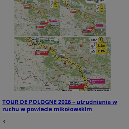
TOUR DE POLOGNE 2026 – utrudnienia w
ruchu w powiecie mikołowskim
3