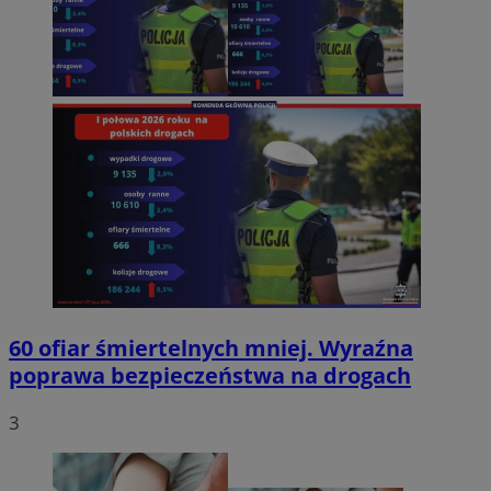
60 ofiar śmiertelnych mniej. Wyraźna
poprawa bezpieczeństwa na drogach
3