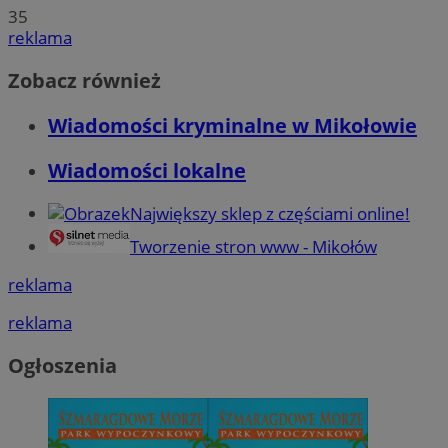
35
reklama
Zobacz również
Wiadomości kryminalne w Mikołowie
Wiadomości lokalne
Największy sklep z częściami online!
Tworzenie stron www - Mikołów
reklama
reklama
Ogłoszenia