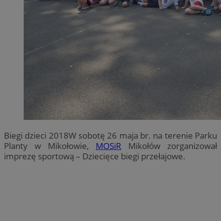
Biegi dzieci 2018W sobotę 26 maja br. na terenie Parku
Planty w Mikołowie,
MOSiR
Mikołów zorganizował
imprezę sportową – Dziecięce biegi przełajowe.