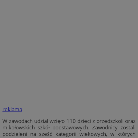
reklama
W zawodach udział wzięło 110 dzieci z przedszkoli oraz
mikołowskich szkół podstawowych. Zawodnicy zostali
podzieleni na sześć kategorii wiekowych, w których