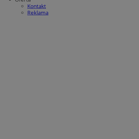
Kontakt
Reklama