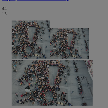
44
13