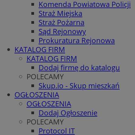
Komenda Powiatowa Policji
Straż Miejska
Straż Pożarna
Sąd Rejonowy
Prokuratura Rejonowa
KATALOG FIRM
KATALOG FIRM
Dodaj firmę do katalogu
POLECAMY
Skup.io - Skup mieszkań
OGŁOSZENIA
OGŁOSZENIA
Dodaj Ogłoszenie
POLECAMY
Protocol IT