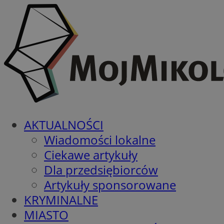
AKTUALNOŚCI
Wiadomości lokalne
Ciekawe artykuły
Dla przedsiębiorców
Artykuły sponsorowane
KRYMINALNE
MIASTO