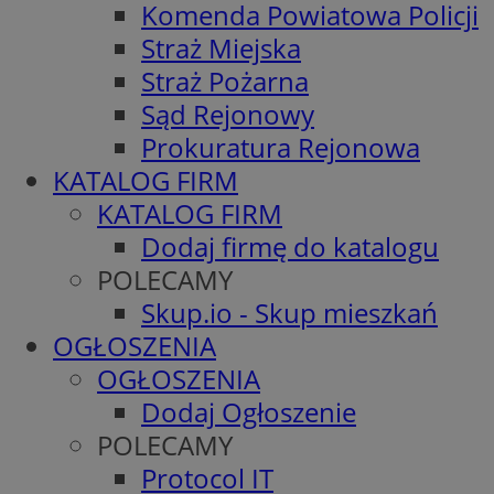
Komenda Powiatowa Policji
Straż Miejska
Straż Pożarna
Sąd Rejonowy
Prokuratura Rejonowa
KATALOG FIRM
KATALOG FIRM
Dodaj firmę do katalogu
POLECAMY
Skup.io - Skup mieszkań
OGŁOSZENIA
OGŁOSZENIA
Dodaj Ogłoszenie
POLECAMY
Protocol IT