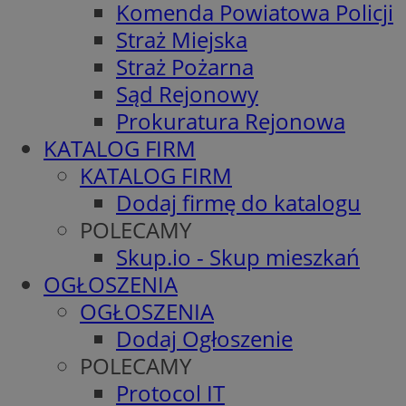
Komenda Powiatowa Policji
Straż Miejska
Straż Pożarna
Sąd Rejonowy
Prokuratura Rejonowa
KATALOG FIRM
KATALOG FIRM
Dodaj firmę do katalogu
POLECAMY
Skup.io - Skup mieszkań
OGŁOSZENIA
OGŁOSZENIA
Dodaj Ogłoszenie
POLECAMY
Protocol IT