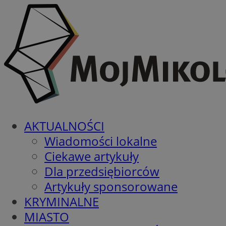
AKTUALNOŚCI
Wiadomości lokalne
Ciekawe artykuły
Dla przedsiębiorców
Artykuły sponsorowane
KRYMINALNE
MIASTO